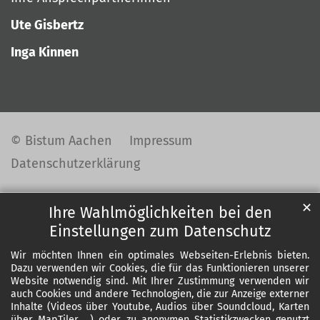
Ute Gisbertz
Inga Kinnen
© Bistum Aachen
Impressum
Datenschutzerklärung
✕
Ihre Wahlmöglichkeiten bei den
Einstellungen zum Datenschutz
Wir möchten Ihnen ein optimales Webseiten-Erlebnis bieten.
Dazu verwenden wir Cookies, die für das Funktionieren unserer
Website notwendig sind. Mit Ihrer Zustimmung verwenden wir
auch Cookies und andere Technologien, die zur Anzeige externer
Inhalte (Videos über Youtube, Audios über Soundcloud, Karten
über MapTiler ...) oder zu anonymen Statistikzwecken genutzt