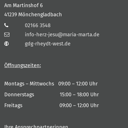
Am Martinshof 6
41239
Mönchengladbach
02166 3548
info-herz-jesu@maria-marta.de
gdg-rheydt-west.de
Öffnungszeiten:
Montags – Mittwochs 09:00 – 12:00 Uhr
Donnerstags 15:00 – 18:00 Uhr
Freitags 09:00 – 12:00 Uhr
Ihre Ansprechpartnerinnen