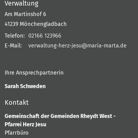
Verwaltung
Am Martinshof 6
41239
Mönchengladbach
Telefon:
02166 123966
E-Mail:
verwaltung-herz-jesu@maria-marta.de
Ihre Ansprechpartnerin
Sarah Schweden
Kontakt
Gemeinschaft der Gemeinden Rheydt West -
Pfarrei Herz Jesu
Pfarrbüro