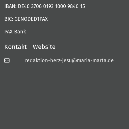
IBAN: DE40 3706 0193 1000 9840 15
BIC: GENODED1PAX
PAX Bank
Kontakt - Website
redaktion-herz-jesu@maria-marta.de