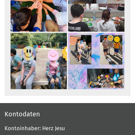
Kontodaten
Kontoinhaber: Herz Jesu