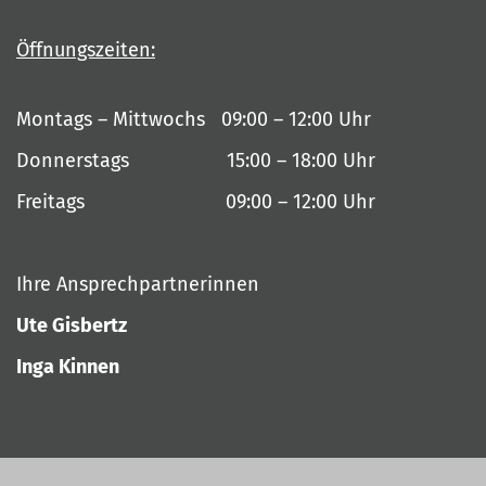
Öffnungszeiten:
Montags – Mittwochs 09:00 – 12:00 Uhr
Donnerstags 15:00 – 18:00 Uhr
Freitags 09:00 – 12:00 Uhr
Ihre Ansprechpartnerinnen
Ute Gisbertz
Inga Kinnen