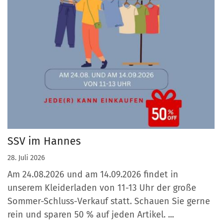
SSV im Hannes
28. Juli 2026
Am 24.08.2026 und am 14.09.2026 findet in
unserem Kleiderladen von 11-13 Uhr der große
Sommer-Schluss-Verkauf statt. Schauen Sie gerne
rein und sparen 50 % auf jeden Artikel. ...