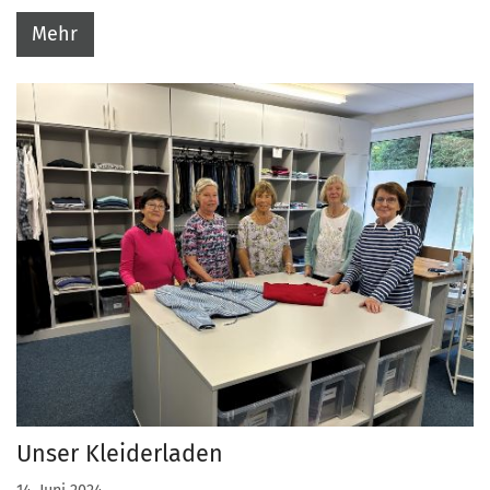
Mehr
Unser Kleiderladen