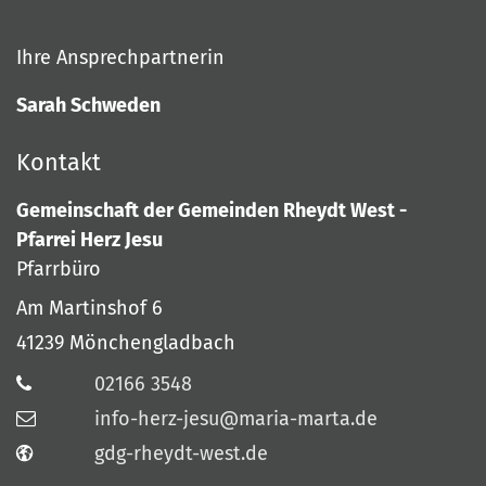
Ihre Ansprechpartnerin
Sarah Schweden
Kontakt
Gemeinschaft der Gemeinden Rheydt West -
Pfarrei Herz Jesu
Pfarrbüro
Am Martinshof 6
41239
Mönchengladbach
02166 3548
info-herz-jesu@maria-marta.de
gdg-rheydt-west.de