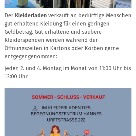
Der
Kleiderladen
verkauft an bedürftige Menschen
gut erhaltene Kleidung für einen geringen
Geldbetrag. Gut erhaltene und saubere
Kleiderspenden werden während der
Öffnungszeiten in Kartons oder Körben gerne
entgegengenommen:
jeden 2. und 4. Montag im Monat von 11:00 Uhr bis
13:00 Uhr