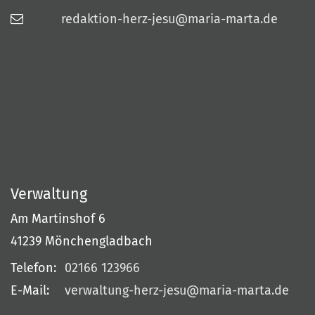
redaktion-herz-jesu@maria-marta.de
Verwaltung
Am Martinshof 6
41239
Mönchengladbach
Telefon:
02166 123966
E-Mail:
verwaltung-herz-jesu@maria-marta.de