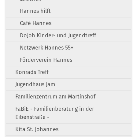
Hannes hilft
Café Hannes
DoJoh Kinder- und Jugendtreff
Netzwerk Hannes 55+
Förderverein Hannes
Konrads Treff
Jugendhaus Jam
Familienzentrum am Martinshof
FaBiE - Familienberatung in der
Eibenstraße -
Kita St. Johannes