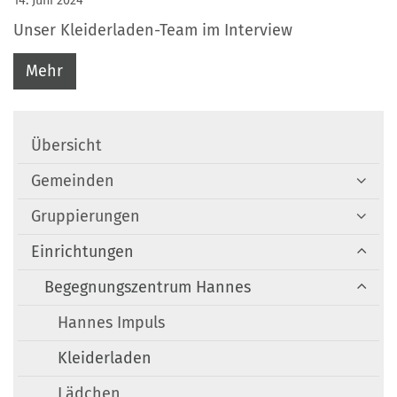
14. Juni 2024
Unser Kleiderladen-Team im Interview
Mehr
Übersicht
Gemeinden
Gruppierungen
Einrichtungen
Begegnungszentrum Hannes
Hannes Impuls
Kleiderladen
Lädchen