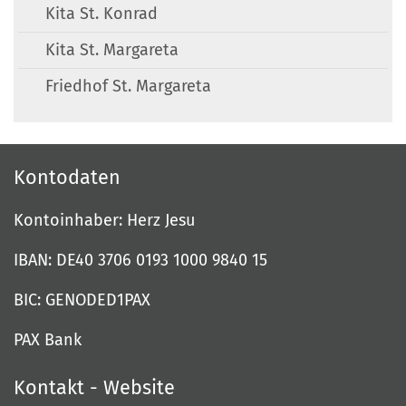
Kita St. Konrad
Kita St. Margareta
Friedhof St. Margareta
Kontodaten
Kontoinhaber: Herz Jesu
IBAN: DE40 3706 0193 1000 9840 15
BIC: GENODED1PAX
PAX Bank
Kontakt - Website