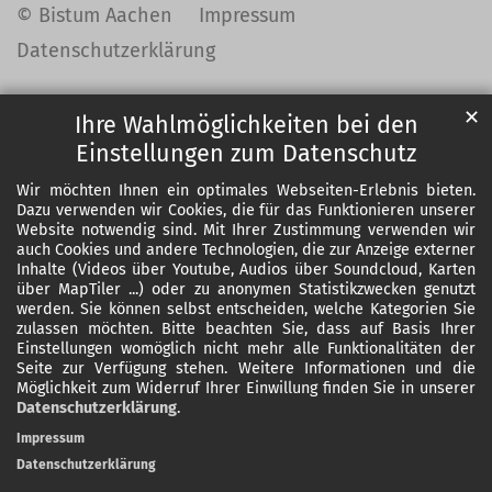
© Bistum Aachen
Impressum
Datenschutzerklärung
✕
Ihre Wahlmöglichkeiten bei den
Einstellungen zum Datenschutz
Wir möchten Ihnen ein optimales Webseiten-Erlebnis bieten.
Dazu verwenden wir Cookies, die für das Funktionieren unserer
Website notwendig sind. Mit Ihrer Zustimmung verwenden wir
auch Cookies und andere Technologien, die zur Anzeige externer
Inhalte (Videos über Youtube, Audios über Soundcloud, Karten
über MapTiler ...) oder zu anonymen Statistikzwecken genutzt
werden. Sie können selbst entscheiden, welche Kategorien Sie
zulassen möchten. Bitte beachten Sie, dass auf Basis Ihrer
Einstellungen womöglich nicht mehr alle Funktionalitäten der
Seite zur Verfügung stehen. Weitere Informationen und die
Möglichkeit zum Widerruf Ihrer Einwillung finden Sie in unserer
Datenschutzerklärung
.
Impressum
Datenschutzerklärung