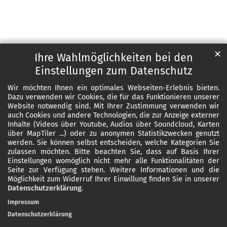
✕
Ihre Wahlmöglichkeiten bei den
Einstellungen zum Datenschutz
Wir möchten Ihnen ein optimales Webseiten-Erlebnis bieten.
Dazu verwenden wir Cookies, die für das Funktionieren unserer
Website notwendig sind. Mit Ihrer Zustimmung verwenden wir
auch Cookies und andere Technologien, die zur Anzeige externer
Inhalte (Videos über Youtube, Audios über Soundcloud, Karten
über MapTiler ...) oder zu anonymen Statistikzwecken genutzt
werden. Sie können selbst entscheiden, welche Kategorien Sie
zulassen möchten. Bitte beachten Sie, dass auf Basis Ihrer
Einstellungen womöglich nicht mehr alle Funktionalitäten der
Seite zur Verfügung stehen. Weitere Informationen und die
Möglichkeit zum Widerruf Ihrer Einwillung finden Sie in unserer
Datenschutzerklärung
.
Impressum
Datenschutzerklärung