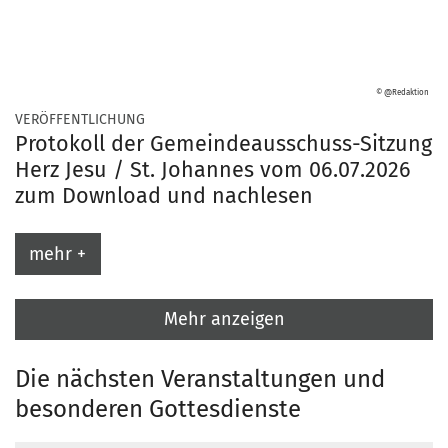
© @Redaktion
:
VERÖFFENTLICHUNG
Protokoll der Gemeindeausschuss-Sitzung
Herz Jesu / St. Johannes vom 06.07.2026
zum Download und nachlesen
mehr +
Mehr anzeigen
Die nächsten Veranstaltungen und
besonderen Gottesdienste