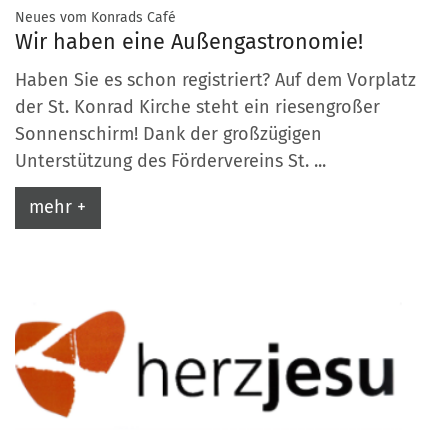
:
Neues vom Konrads Café
Wir haben eine Außengastronomie!
Haben Sie es schon registriert? Auf dem Vorplatz
der St. Konrad Kirche steht ein riesengroßer
Sonnenschirm! Dank der großzügigen
Unterstützung des Fördervereins St. ...
mehr +