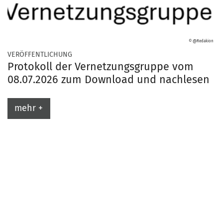
© @Redakion
:
VERÖFFENTLICHUNG
Protokoll der Vernetzungsgruppe vom
08.07.2026 zum Download und nachlesen
mehr +