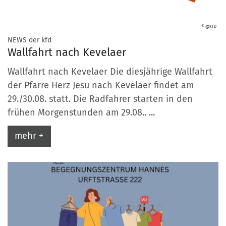
© @KFD
:
NEWS der kfd
Wallfahrt nach Kevelaer
Wallfahrt nach Kevelaer Die diesjährige Wallfahrt
der Pfarre Herz Jesu nach Kevelaer findet am
29./30.08. statt. Die Radfahrer starten in den
frühen Morgenstunden am 29.08.. ...
mehr +