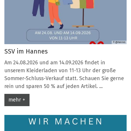
© @Hannes
SSV im Hannes
Am 24.08.2026 und am 14.09.2026 findet in
unserem Kleiderladen von 11-13 Uhr der große
Sommer-Schluss-Verkauf statt. Schauen Sie gerne
rein und sparen 50 % auf jeden Artikel. ...
mehr +