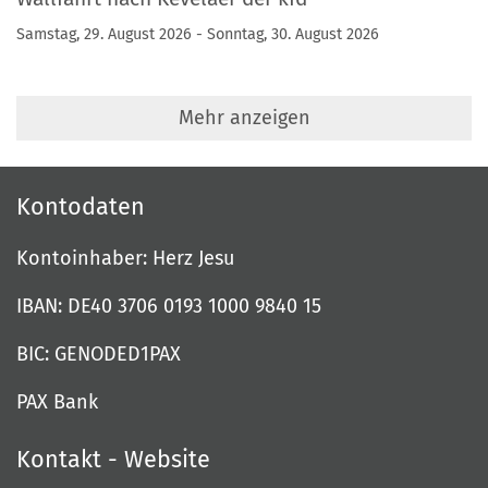
Samstag, 29. August 2026 - Sonntag, 30. August 2026
Mehr anzeigen
Kontodaten
Kontoinhaber: Herz Jesu
IBAN: DE40 3706 0193 1000 9840 15
BIC: GENODED1PAX
PAX Bank
Kontakt - Website