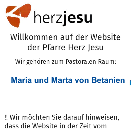
Zum Inhalt springen
Willkommen auf der Website
der Pfarre Herz Jesu
Wir gehören zum Pastoralen Raum:
!! Wir möchten Sie darauf hinweisen,
dass die Website in der Zeit vom