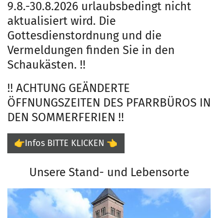
9.8.-30.8.2026 urlaubsbedingt nicht
aktualisiert wird. Die
Gottesdienstordnung und die
Vermeldungen finden Sie in den
Schaukästen. !!
!! ACHTUNG GEÄNDERTE
ÖFFNUNGSZEITEN DES PFARRBÜROS IN
DEN SOMMERFERIEN !!
👉Infos BITTE KLICKEN 👈
Unsere Stand- und Lebensorte