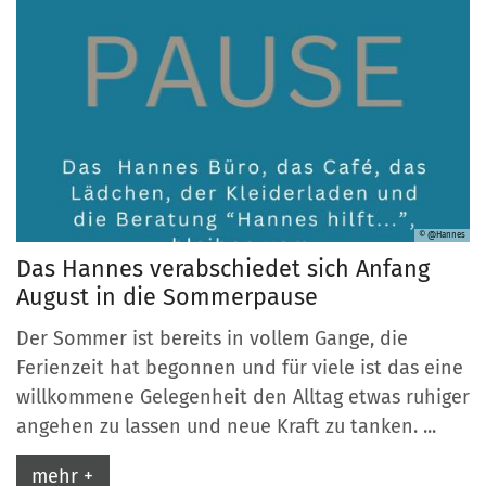
© @Hannes
Das Hannes verabschiedet sich Anfang
August in die Sommerpause
Der Sommer ist bereits in vollem Gange, die
Ferienzeit hat begonnen und für viele ist das eine
willkommene Gelegenheit den Alltag etwas ruhiger
angehen zu lassen und neue Kraft zu tanken. ...
mehr +