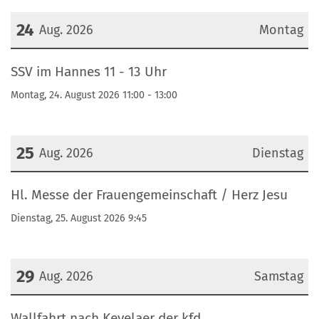
24
Aug. 2026
Montag
Datum: 24. August 2026
SSV im Hannes 11 - 13 Uhr
Montag, 24. August 2026 11:00 - 13:00
25
Aug. 2026
Dienstag
Datum: 25. August 2026
Hl. Messe der Frauengemeinschaft / Herz Jesu
Dienstag, 25. August 2026 9:45
29
Aug. 2026
Samstag
Datum: 29. August 2026
Wallfahrt nach Kevelaer der kfd