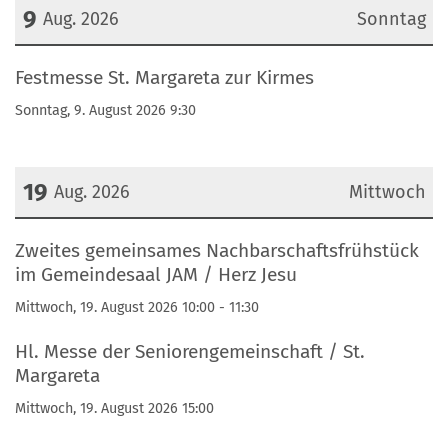
9
Aug. 2026
Sonntag
Datum: 9. August 2026
Festmesse St. Margareta zur Kirmes
Sonntag, 9. August 2026 9:30
19
Aug. 2026
Mittwoch
Datum: 19. August 2026
Zweites gemeinsames Nachbarschaftsfrühstück
im Gemeindesaal JAM / Herz Jesu
Mittwoch, 19. August 2026 10:00 - 11:30
Hl. Messe der Seniorengemeinschaft / St.
Margareta
Mittwoch, 19. August 2026 15:00