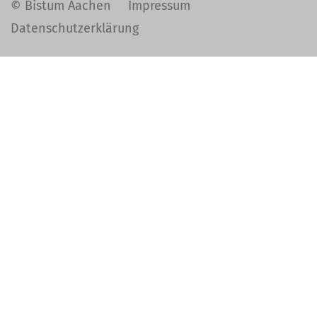
© Bistum Aachen
Impressum
Datenschutzerklärung