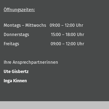
Öffnungszeiten:
Montags – Mittwochs 09:00 – 12:00 Uhr
Donnerstags 15:00 – 18:00 Uhr
Freitags 09:00 – 12:00 Uhr
Ihre Ansprechpartnerinnen
Ute Gisbertz
Inga Kinnen