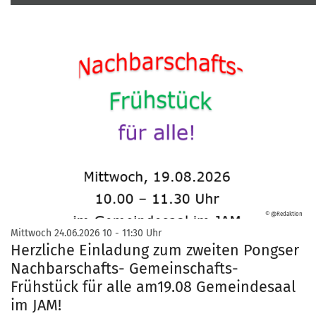
© @Redaktion
:
Mittwoch 24.06.2026 10 - 11:30 Uhr
Herzliche Einladung zum zweiten Pongser
Nachbarschafts- Gemeinschafts-
Frühstück für alle am19.08 Gemeindesaal
im JAM!