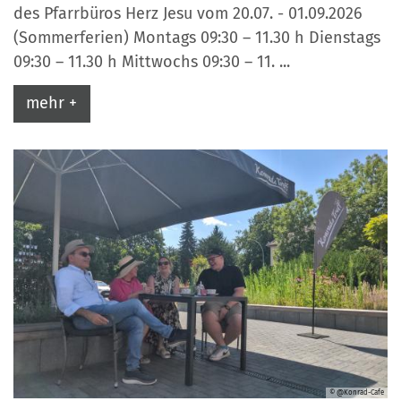
des Pfarrbüros Herz Jesu vom 20.07. - 01.09.2026
(Sommerferien) Montags 09:30 – 11.30 h Dienstags
09:30 – 11.30 h Mittwochs 09:30 – 11. ...
mehr +
© @Konrad-Cafe