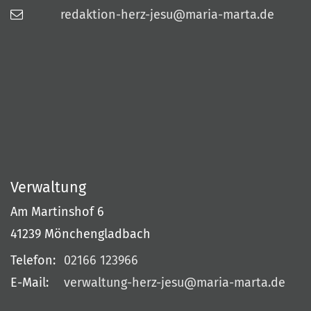
redaktion-herz-jesu@maria-marta.de
Verwaltung
Am Martinshof 6
41239
Mönchengladbach
Telefon:
02166 123966
E-Mail:
verwaltung-herz-jesu@maria-marta.de