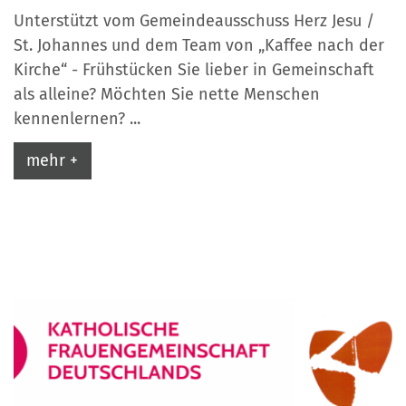
Unterstützt vom Gemeindeausschuss Herz Jesu /
St. Johannes und dem Team von „Kaffee nach der
Kirche“ - Frühstücken Sie lieber in Gemeinschaft
als alleine? Möchten Sie nette Menschen
kennenlernen? ...
mehr +