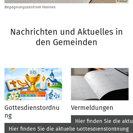
© Holzem
Begegnungszentrum Hannes
Nachrichten und Aktuelles in
den Gemeinden
Gottesdienstordnu
Vermeldungen
ng
Hier finden Sie die ak
Hier finden Sie die aktuelle Gottesdienstordnung