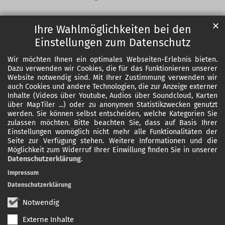
✕
Ihre Wahlmöglichkeiten bei den
Einstellungen zum Datenschutz
Wir möchten Ihnen ein optimales Webseiten-Erlebnis bieten.
Dazu verwenden wir Cookies, die für das Funktionieren unserer
Website notwendig sind. Mit Ihrer Zustimmung verwenden wir
auch Cookies und andere Technologien, die zur Anzeige externer
Inhalte (Videos über Youtube, Audios über Soundcloud, Karten
über MapTiler ...) oder zu anonymen Statistikzwecken genutzt
werden. Sie können selbst entscheiden, welche Kategorien Sie
zulassen möchten. Bitte beachten Sie, dass auf Basis Ihrer
Einstellungen womöglich nicht mehr alle Funktionalitäten der
Seite zur Verfügung stehen. Weitere Informationen und die
Möglichkeit zum Widerruf Ihrer Einwillung finden Sie in unserer
Datenschutzerklärung
.
Impressum
Datenschutzerklärung
Notwendig
Externe Inhalte