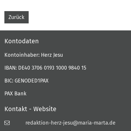
Zurück
Kontodaten
Kontoinhaber: Herz Jesu
IBAN: DE40 3706 0193 1000 9840 15
BIC: GENODED1PAX
PAX Bank
Kontakt - Website
redaktion-herz-jesu@maria-marta.de