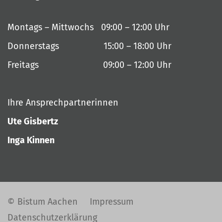
Montags – Mittwochs 09:00 – 12:00 Uhr
Donnerstags 15:00 – 18:00 Uhr
Freitags 09:00 – 12:00 Uhr
Ihre Ansprechpartnerinnen
Ute Gisbertz
Inga Kinnen
© Bistum Aachen
Impressum
Datenschutzerklärung