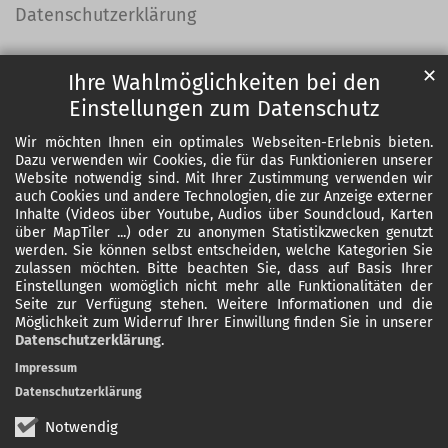
Datenschutzerklärung
✕
Ihre Wahlmöglichkeiten bei den
Einstellungen zum Datenschutz
Wir möchten Ihnen ein optimales Webseiten-Erlebnis bieten.
Dazu verwenden wir Cookies, die für das Funktionieren unserer
Website notwendig sind. Mit Ihrer Zustimmung verwenden wir
auch Cookies und andere Technologien, die zur Anzeige externer
Inhalte (Videos über Youtube, Audios über Soundcloud, Karten
über MapTiler ...) oder zu anonymen Statistikzwecken genutzt
werden. Sie können selbst entscheiden, welche Kategorien Sie
zulassen möchten. Bitte beachten Sie, dass auf Basis Ihrer
Einstellungen womöglich nicht mehr alle Funktionalitäten der
Seite zur Verfügung stehen. Weitere Informationen und die
Möglichkeit zum Widerruf Ihrer Einwillung finden Sie in unserer
Datenschutzerklärung
.
Impressum
Datenschutzerklärung
Notwendig