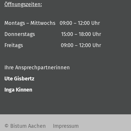
Öffnungszeiten:
Montags – Mittwochs 09:00 – 12:00 Uhr
Donnerstags 15:00 – 18:00 Uhr
Freitags 09:00 – 12:00 Uhr
Ihre Ansprechpartnerinnen
Ute Gisbertz
Inga Kinnen
© Bistum Aachen
Impressum