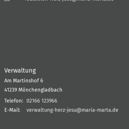
Verwaltung
Am Martinshof 6
41239
Mönchengladbach
Telefon:
02166 123966
E-Mail:
verwaltung-herz-jesu@maria-marta.de