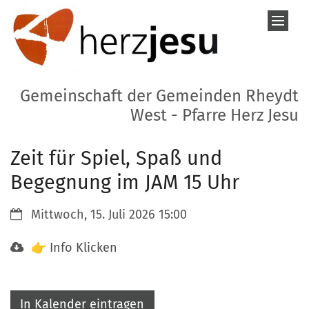
Zum Inhalt springen
Gemeinschaft der Gemeinden Rheydt
West - Pfarre Herz Jesu
Zeit für Spiel, Spaß und
Begegnung im JAM 15 Uhr
Datum:
Mittwoch, 15. Juli 2026 15:00
👉 Info Klicken
In Kalender eintragen