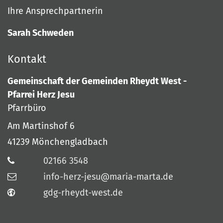
Ihre Ansprechpartnerin
Sarah Schweden
Kontakt
Gemeinschaft der Gemeinden Rheydt West -
Pfarrei Herz Jesu
Pfarrbüro
Am Martinshof 6
41239
Mönchengladbach
02166 3548
info-herz-jesu@maria-marta.de
gdg-rheydt-west.de