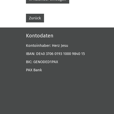
Zurück
Kontodaten
Kontoinhaber: Herz Jesu
IBAN: DE40 3706 0193 1000 9840 15
BIC: GENODED1PAX
PAX Bank