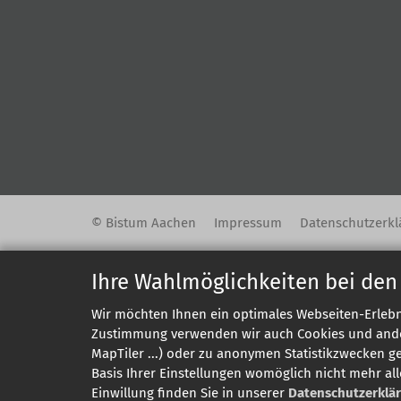
© Bistum Aachen
Impressum
Datenschutzerkl
Ihre Wahlmöglichkeiten bei den
Wir möchten Ihnen ein optimales Webseiten-Erlebni
Zustimmung verwenden wir auch Cookies und andere
MapTiler ...) oder zu anonymen Statistikzwecken g
Basis Ihrer Einstellungen womöglich nicht mehr all
Einwillung finden Sie in unserer
Datenschutzerklä