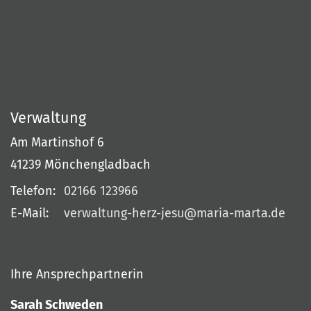
Verwaltung
Am Martinshof 6
41239
Mönchengladbach
Telefon:
02166 123966
E-Mail:
verwaltung-herz-jesu@maria-marta.de
Ihre Ansprechpartnerin
Sarah Schweden