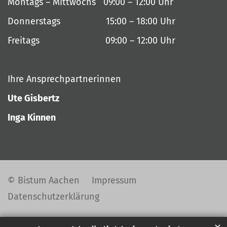
Montags – Mittwochs 09:00 – 12:00 Uhr
Donnerstags 15:00 – 18:00 Uhr
Freitags 09:00 – 12:00 Uhr
Ihre Ansprechpartnerinnen
Ute Gisbertz
Inga Kinnen
© Bistum Aachen
Impressum
Datenschutzerklärung