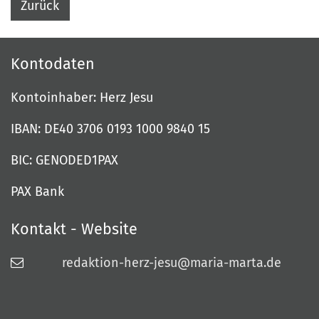
Zurück
Kontodaten
Kontoinhaber: Herz Jesu
IBAN: DE40 3706 0193 1000 9840 15
BIC: GENODED1PAX
PAX Bank
Kontakt - Website
redaktion-herz-jesu@maria-marta.de