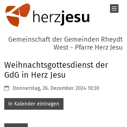
Zum Inhalt springen
Gemeinschaft der Gemeinden Rheydt
West - Pfarre Herz Jesu
Weihnachtsgottesdienst der
GdG in Herz Jesu
Datum:
Donnerstag, 26. Dezember 2024 10:30
In Kalender eintragen