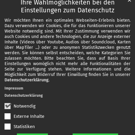
✕
Ihre Wahlmöglichkeiten bei den
Einstellungen zum Datenschutz
Wir möchten Ihnen ein optimales Webseiten-Erlebnis bieten.
Dazu verwenden wir Cookies, die für das Funktionieren unserer
Website notwendig sind. Mit Ihrer Zustimmung verwenden wir
auch Cookies und andere Technologien, die zur Anzeige externer
Inhalte (Videos über Youtube, Audios über Soundcloud, Karten
über MapTiler ...) oder zu anonymen Statistikzwecken genutzt
werden. Sie können selbst entscheiden, welche Kategorien Sie
zulassen möchten. Bitte beachten Sie, dass auf Basis Ihrer
Einstellungen womöglich nicht mehr alle Funktionalitäten der
Seite zur Verfügung stehen. Weitere Informationen und die
Möglichkeit zum Widerruf Ihrer Einwillung finden Sie in unserer
Datenschutzerklärung
.
Impressum
Datenschutzerklärung
Notwendig
Externe Inhalte
Statistiken