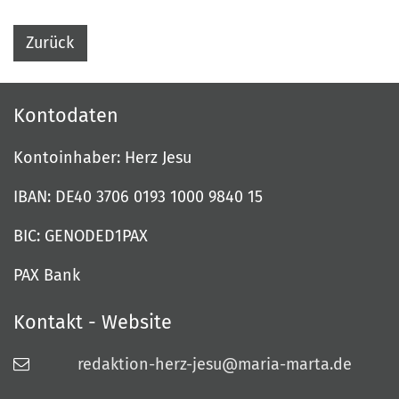
Zurück
Kontodaten
Kontoinhaber: Herz Jesu
IBAN: DE40 3706 0193 1000 9840 15
BIC: GENODED1PAX
PAX Bank
Kontakt - Website
redaktion-herz-jesu@maria-marta.de