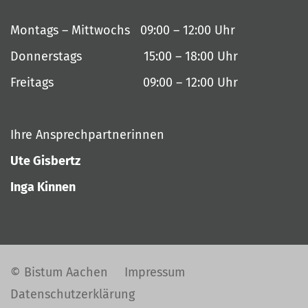
Montags – Mittwochs 09:00 – 12:00 Uhr
Donnerstags 15:00 – 18:00 Uhr
Freitags 09:00 – 12:00 Uhr
Ihre Ansprechpartnerinnen
Ute Gisbertz
Inga Kinnen
© Bistum Aachen
Impressum
Datenschutzerklärung