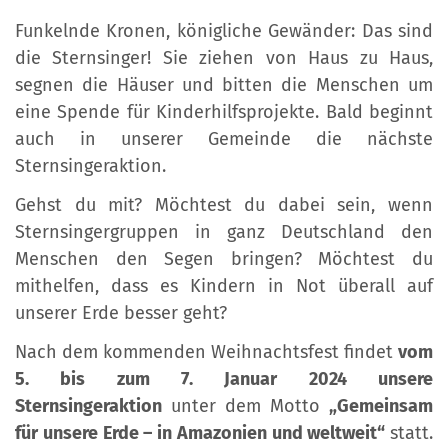
Funkelnde Kronen, königliche Gewänder: Das sind
die Sternsinger! Sie ziehen von Haus zu Haus,
segnen die Häuser und bitten die Menschen um
eine Spende für Kinderhilfsprojekte. Bald beginnt
auch in unserer Gemeinde die nächste
Sternsingeraktion.
Gehst du mit? Möchtest du dabei sein, wenn
Sternsingergruppen in ganz Deutschland den
Menschen den Segen bringen? Möchtest du
mithelfen, dass es Kindern in Not überall auf
unserer Erde besser geht?
Nach dem kommenden Weihnachtsfest findet
vom
5. bis zum 7. Januar 2024 unsere
Sternsingeraktion
unter dem Motto
„Gemeinsam
für unsere Erde – in Amazonien und weltweit“
statt.