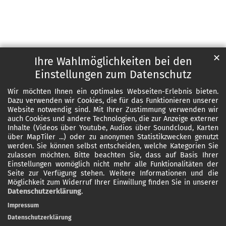
✕
Ihre Wahlmöglichkeiten bei den
Einstellungen zum Datenschutz
Wir möchten Ihnen ein optimales Webseiten-Erlebnis bieten.
Dazu verwenden wir Cookies, die für das Funktionieren unserer
Website notwendig sind. Mit Ihrer Zustimmung verwenden wir
auch Cookies und andere Technologien, die zur Anzeige externer
Inhalte (Videos über Youtube, Audios über Soundcloud, Karten
über MapTiler ...) oder zu anonymen Statistikzwecken genutzt
werden. Sie können selbst entscheiden, welche Kategorien Sie
zulassen möchten. Bitte beachten Sie, dass auf Basis Ihrer
Einstellungen womöglich nicht mehr alle Funktionalitäten der
Seite zur Verfügung stehen. Weitere Informationen und die
Möglichkeit zum Widerruf Ihrer Einwillung finden Sie in unserer
Datenschutzerklärung
.
Impressum
Datenschutzerklärung