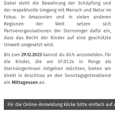
Dabei steht die Bewahrung der Schöpfung und
der respektvolle Umgang mit Mensch und Natur im
Fokus. In Amazonien und in vielen anderen
Regionen der Welt setzen sich
Partnerorganisationen der Sternsinger dafür ein,
dass das Recht der Kinder auf eine geschützte
Umwelt umgesetzt wird.
Bis zum
29.12.2023
kannst du dich anzumelden. Für
die Kinder, die am 07.01.24 in Pongs als
SternsingerInnen mitgehen möchten, bieten wir
direkt in Anschluss an den Sonntagsgottesdienst
ein
Mittagessen
an.
Für die Online-Anmeldung klicke bitte einfach auf