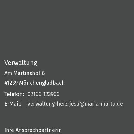
Verwaltung
Am Martinshof 6
41239
Mönchengladbach
Telefon:
02166 123966
E-Mail:
verwaltung-herz-jesu@maria-marta.de
Ihre Ansprechpartnerin