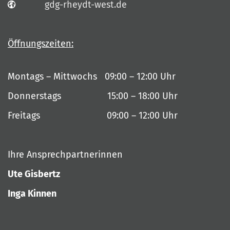
gdg-rheydt-west.de
Öffnungszeiten:
Montags – Mittwochs 09:00 – 12:00 Uhr
Donnerstags 15:00 – 18:00 Uhr
Freitags 09:00 – 12:00 Uhr
Ihre Ansprechpartnerinnen
Ute Gisbertz
Inga Kinnen