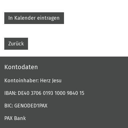
In Kalender eintragen
Zurück
Kontodaten
Kontoinhaber: Herz Jesu
IBAN: DE40 3706 0193 1000 9840 15
BIC: GENODED1PAX
PAX Bank