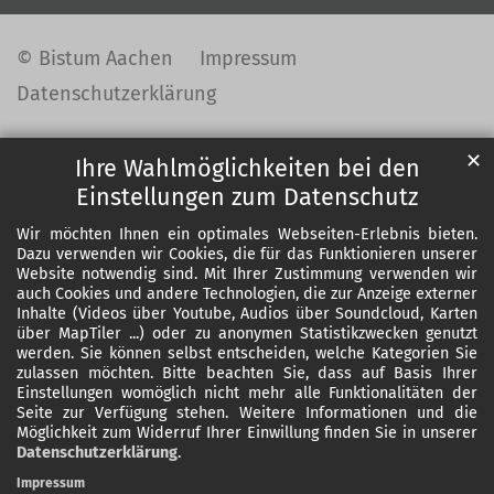
© Bistum Aachen
Impressum
Datenschutzerklärung
✕
Ihre Wahlmöglichkeiten bei den
Einstellungen zum Datenschutz
Wir möchten Ihnen ein optimales Webseiten-Erlebnis bieten.
Dazu verwenden wir Cookies, die für das Funktionieren unserer
Website notwendig sind. Mit Ihrer Zustimmung verwenden wir
auch Cookies und andere Technologien, die zur Anzeige externer
Inhalte (Videos über Youtube, Audios über Soundcloud, Karten
über MapTiler ...) oder zu anonymen Statistikzwecken genutzt
werden. Sie können selbst entscheiden, welche Kategorien Sie
zulassen möchten. Bitte beachten Sie, dass auf Basis Ihrer
Einstellungen womöglich nicht mehr alle Funktionalitäten der
Seite zur Verfügung stehen. Weitere Informationen und die
Möglichkeit zum Widerruf Ihrer Einwillung finden Sie in unserer
Datenschutzerklärung
.
Impressum