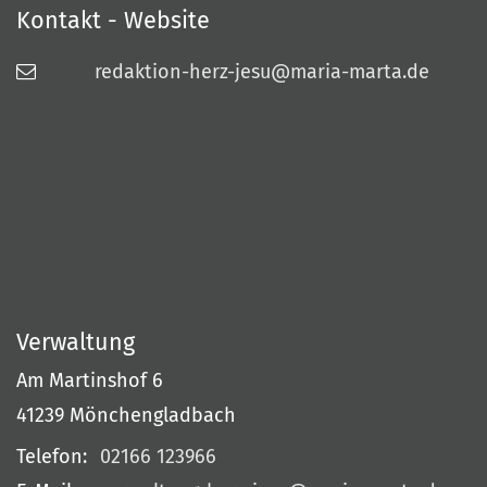
Kontakt - Website
redaktion-herz-jesu@maria-marta.de
Verwaltung
Am Martinshof 6
41239
Mönchengladbach
Telefon:
02166 123966