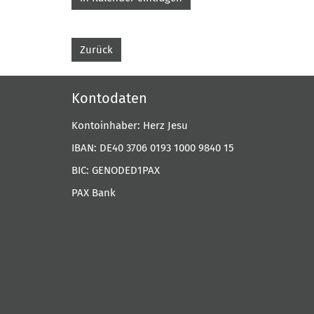
Zurück
Kontodaten
Kontoinhaber: Herz Jesu
IBAN: DE40 3706 0193 1000 9840 15
BIC: GENODED1PAX
PAX Bank