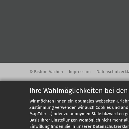
© Bistum Aachen
Impressum
Datenschutzerkl
Ihre Wahlmöglichkeiten bei den
Wir möchten Ihnen ein optimales Webseiten-Erlebni
Zustimmung verwenden wir auch Cookies und andere
MapTiler ...) oder zu anonymen Statistikzwecken g
Basis Ihrer Einstellungen womöglich nicht mehr all
Einwillung finden Sie in unserer
Datenschutzerklä