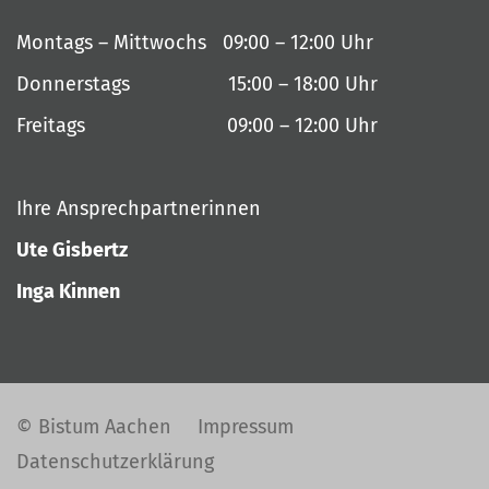
Montags – Mittwochs 09:00 – 12:00 Uhr
Donnerstags 15:00 – 18:00 Uhr
Freitags 09:00 – 12:00 Uhr
Ihre Ansprechpartnerinnen
Ute Gisbertz
Inga Kinnen
© Bistum Aachen
Impressum
Datenschutzerklärung