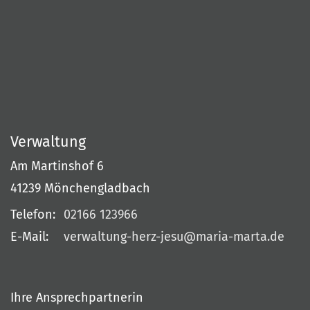
Verwaltung
Am Martinshof 6
41239
Mönchengladbach
Telefon:
02166 123966
E-Mail:
verwaltung-herz-jesu@maria-marta.de
Ihre Ansprechpartnerin