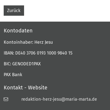
Zurück
Kontodaten
Kontoinhaber: Herz Jesu
IBAN: DE40 3706 0193 1000 9840 15
BIC: GENODED1PAX
PAX Bank
Kontakt - Website
redaktion-herz-jesu@maria-marta.de