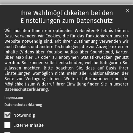
✕
Ihre Wahlmöglichkeiten bei den
Einstellungen zum Datenschutz
Wir möchten Ihnen ein optimales Webseiten-Erlebnis bieten.
Dazu verwenden wir Cookies, die für das Funktionieren unserer
Website notwendig sind. Mit Ihrer Zustimmung verwenden wir
auch Cookies und andere Technologien, die zur Anzeige externer
Inhalte (Videos über Youtube, Audios über Soundcloud, Karten
über MapTiler ...) oder zu anonymen Statistikzwecken genutzt
werden. Sie können selbst entscheiden, welche Kategorien Sie
zulassen möchten. Bitte beachten Sie, dass auf Basis Ihrer
Einstellungen womöglich nicht mehr alle Funktionalitäten der
Seite zur Verfügung stehen. Weitere Informationen und die
Möglichkeit zum Widerruf Ihrer Einwillung finden Sie in unserer
Datenschutzerklärung
.
Impressum
Datenschutzerklärung
Notwendig
Externe Inhalte