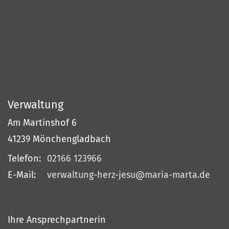
Verwaltung
Am Martinshof 6
41239
Mönchengladbach
Telefon:
02166 123966
E-Mail:
verwaltung-herz-jesu@maria-marta.de
Ihre Ansprechpartnerin