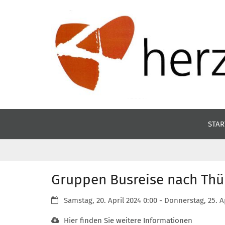
Zum Inhalt springen
STAR
Gruppen Busreise nach Thü
Datum:
Samstag, 20. April 2024 0:00 - Donnerstag, 25. A
Hier finden Sie weitere Informationen