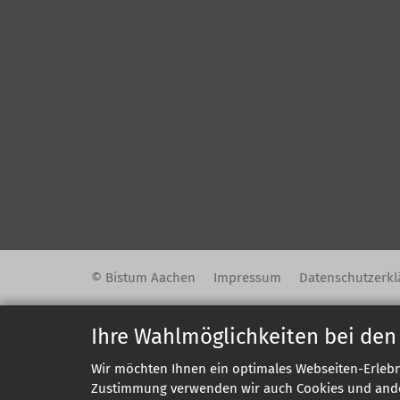
© Bistum Aachen
Impressum
Datenschutzerkl
Ihre Wahlmöglichkeiten bei den
Wir möchten Ihnen ein optimales Webseiten-Erlebni
Zustimmung verwenden wir auch Cookies und andere