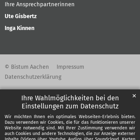
Ihre Ansprechpartnerinnen
Ute Gisbertz
Inga Kinnen
© Bistum Aachen
Impressum
Datenschutzerklärung
✕
Ihre Wahlmöglichkeiten bei den
Einstellungen zum Datenschutz
Wir möchten Ihnen ein optimales Webseiten-Erlebnis bieten.
Dazu verwenden wir Cookies, die für das Funktionieren unserer
Website notwendig sind. Mit Ihrer Zustimmung verwenden wir
auch Cookies und andere Technologien, die zur Anzeige externer
Inhalte (Videos über Youtube, Audios über Soundcloud, Karten