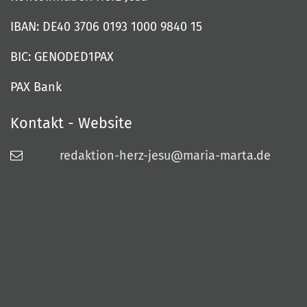
IBAN: DE40 3706 0193 1000 9840 15
BIC: GENODED1PAX
PAX Bank
Kontakt - Website
redaktion-herz-jesu@maria-marta.de