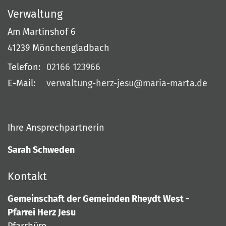
Verwaltung
Am Martinshof 6
41239
Mönchengladbach
Telefon:
02166 123966
E-Mail:
verwaltung-herz-jesu@maria-marta.de
Ihre Ansprechpartnerin
Sarah Schweden
Kontakt
Gemeinschaft der Gemeinden Rheydt West -
Pfarrei Herz Jesu
Pfarrbüro