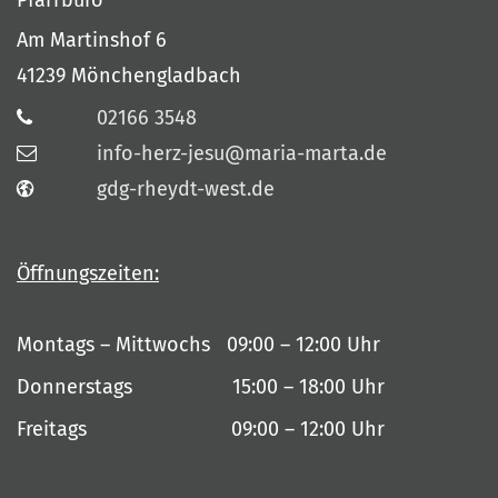
Am Martinshof 6
41239
Mönchengladbach
02166 3548
info-herz-jesu@maria-marta.de
gdg-rheydt-west.de
Öffnungszeiten:
Montags – Mittwochs 09:00 – 12:00 Uhr
Donnerstags 15:00 – 18:00 Uhr
Freitags 09:00 – 12:00 Uhr