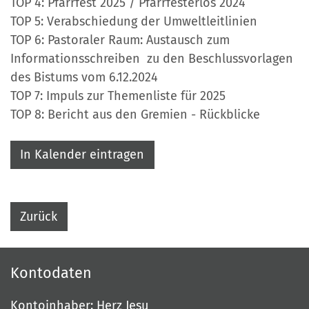
TOP 4: Pfarrfest 2025 / Pfarrfesterlös 2024
TOP 5: Verabschiedung der Umweltleitlinien
TOP 6: Pastoraler Raum: Austausch zum
Informationsschreiben zu den Beschlussvorlagen
des Bistums vom 6.12.2024
TOP 7: Impuls zur Themenliste für 2025
TOP 8: Bericht aus den Gremien - Rückblicke
In Kalender eintragen
Zurück
Kontodaten
Kontoinhaber: Herz Jesu