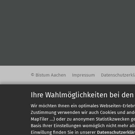
© Bistum Aachen
Impressum
Datenschutzerkl
Ihre Wahlmöglichkeiten bei den
Wir möchten Ihnen ein optimales Webseiten-Erlebni
Zustimmung verwenden wir auch Cookies und andere
MapTiler ...) oder zu anonymen Statistikzwecken g
Basis Ihrer Einstellungen womöglich nicht mehr all
Einwillung finden Sie in unserer
Datenschutzerklä