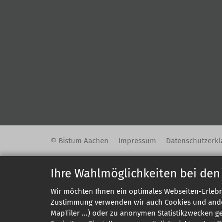
© Bistum Aachen
Impressum
Datenschutzerkl
Ihre Wahlmöglichkeiten bei den
Wir möchten Ihnen ein optimales Webseiten-Erlebni
Zustimmung verwenden wir auch Cookies und andere
MapTiler ...) oder zu anonymen Statistikzwecken g