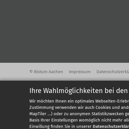
© Bistum Aachen
Impressum
Datenschutzerkl
Ihre Wahlmöglichkeiten bei den
Wir möchten Ihnen ein optimales Webseiten-Erlebni
Zustimmung verwenden wir auch Cookies und andere
MapTiler ...) oder zu anonymen Statistikzwecken g
Basis Ihrer Einstellungen womöglich nicht mehr all
Einwillung finden Sie in unserer
Datenschutzerklä