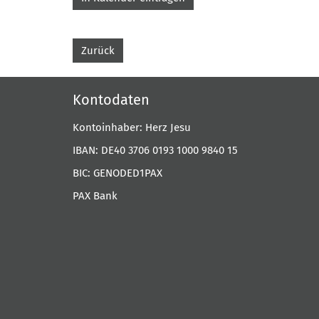
Zurück
Kontodaten
Kontoinhaber: Herz Jesu
IBAN: DE40 3706 0193 1000 9840 15
BIC: GENODED1PAX
PAX Bank