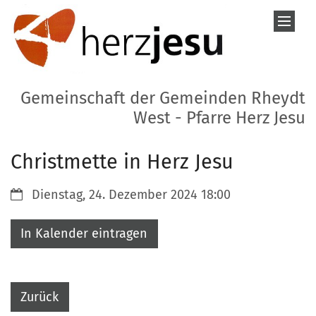
Zum Inhalt springen
Gemeinschaft der Gemeinden Rheydt
West - Pfarre Herz Jesu
Christmette in Herz Jesu
Datum:
Dienstag, 24. Dezember 2024 18:00
In Kalender eintragen
Zurück