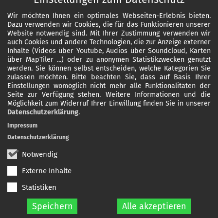
Wir möchten Ihnen ein optimales Webseiten-Erlebnis bieten.
Dazu verwenden wir Cookies, die für das Funktionieren unserer
Website notwendig sind. Mit Ihrer Zustimmung verwenden wir
auch Cookies und andere Technologien, die zur Anzeige externer
Inhalte (Videos über Youtube, Audios über Soundcloud, Karten
über MapTiler ...) oder zu anonymen Statistikzwecken genutzt
werden. Sie können selbst entscheiden, welche Kategorien Sie
zulassen möchten. Bitte beachten Sie, dass auf Basis Ihrer
Einstellungen womöglich nicht mehr alle Funktionalitäten der
Seite zur Verfügung stehen. Weitere Informationen und die
Möglichkeit zum Widerruf Ihrer Einwillung finden Sie in unserer
Datenschutzerklärung
.
Impressum
Datenschutzerklärung
Notwendig
Externe Inhalte
Statistiken
Speichern
Alle akzeptieren