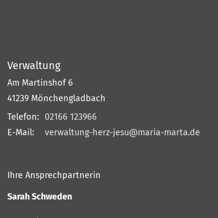
Verwaltung
Am Martinshof 6
41239
Mönchengladbach
Telefon:
02166 123966
E-Mail:
verwaltung-herz-jesu@maria-marta.de
Ihre Ansprechpartnerin
Sarah Schweden