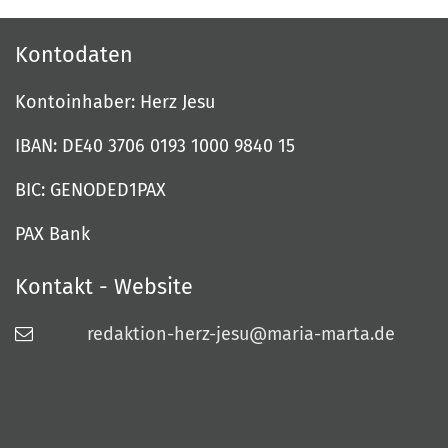
Kontodaten
Kontoinhaber: Herz Jesu
IBAN: DE40 3706 0193 1000 9840 15
BIC: GENODED1PAX
PAX Bank
Kontakt - Website
redaktion-herz-jesu@maria-marta.de