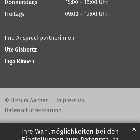
Donnerstags 15:00 – 18:00 Uhr
Freitags 09:00 – 12:00 Uhr
Ihre Ansprechpartnerinnen
Ute Gisbertz
Inga Kinnen
© Bistum Aachen
Impressum
Datenschutzerklärung
✕
Ihre Wahlmöglichkeiten bei den
Einstellungen zum Datenschutz