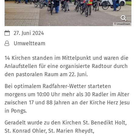
© Umweltteam
Datum:
27. Juni 2024
Von:
Umweltteam
14 Kirchen standen im Mittelpunkt und waren die
Anlaufstellen für eine organisierte Radtour durch
den pastoralen Raum am 22. Juni.
Bei optimalem Radfahrer-Wetter starteten
morgens um 10:00 Uhr mehr als 30 Radler im Alter
zwischen 17 und 88 Jahren an der Kirche Herz Jesu
in Pongs.
Geradelt wurde zu den Kirchen St. Benedikt Holt,
St. Konrad Ohler, St. Marien Rheydt,