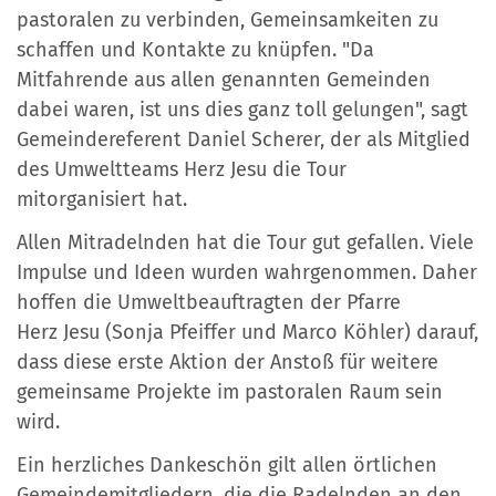
pastoralen zu verbinden, Gemeinsamkeiten zu
schaffen und Kontakte zu knüpfen. "Da
Mitfahrende aus allen genannten Gemeinden
dabei waren, ist uns dies ganz toll gelungen", sagt
Gemeindereferent Daniel Scherer, der als Mitglied
des Umweltteams Herz Jesu die Tour
mitorganisiert hat.
Allen Mitradelnden hat die Tour gut gefallen. Viele
Impulse und Ideen wurden wahrgenommen. Daher
hoffen die Umweltbeauftragten der Pfarre
Herz Jesu (Sonja Pfeiffer und Marco Köhler) darauf,
dass diese erste Aktion der Anstoß für weitere
gemeinsame Projekte im pastoralen Raum sein
wird.
Ein herzliches Dankeschön gilt allen örtlichen
Gemeindemitgliedern, die die Radelnden an den