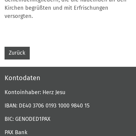
Kirchen begrüßten und mit Erfrischungen
versorgten.
Zurück
Kontodaten
Kontoinhaber: Herz Jesu
IBAN: DE40 3706 0193 1000 9840 15
BIC: GENODED1PAX
PAX Bank