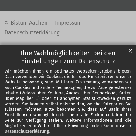
© Bistum Aachen
Impressum
Datenschutzerklärung
✕
Ihre Wahlmöglichkeiten bei den
Einstellungen zum Datenschutz
Wir möchten Ihnen ein optimales Webseiten-Erlebnis bieten.
Dazu verwenden wir Cookies, die für das Funktionieren unserer
Website notwendig sind. Mit Ihrer Zustimmung verwenden wir
auch Cookies und andere Technologien, die zur Anzeige externer
Inhalte (Videos über Youtube, Audios über Soundcloud, Karten
über MapTiler ...) oder zu anonymen Statistikzwecken genutzt
werden. Sie können selbst entscheiden, welche Kategorien Sie
zulassen möchten. Bitte beachten Sie, dass auf Basis Ihrer
Einstellungen womöglich nicht mehr alle Funktionalitäten der
Seite zur Verfügung stehen. Weitere Informationen und die
Möglichkeit zum Widerruf Ihrer Einwillung finden Sie in unserer
Datenschutzerklärung
.