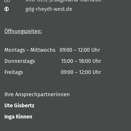
gdg-rheydt-west.de
Öffnungszeiten:
Montags – Mittwochs 09:00 – 12:00 Uhr
Donnerstags 15:00 – 18:00 Uhr
Freitags 09:00 – 12:00 Uhr
Ihre Ansprechpartnerinnen
Ute Gisbertz
Inga Kinnen