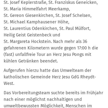
St. Josef Keplerstraße, St. Franziskus Geneicken,
St. Maria Himmelfahrt Meerkamp,
St. Gereon Giesenkirchen, St. Josef Schelsen,
St. Michael Kamphausener Höhe,
St. Laurentius Odenkirchen, St. Paul Mülfort,
Heilig Geist Geistenbeck und
St. Margareta Hockstein. Nach mehr als 36
gefahrenen Kilometern wurde gegen 17:00 h die
(fast) unfallfreie Tour an Herz Jesu Pongs mit
kühlen Getränken beendet.
Aufgerufen hierzu hatte das Umwelteam der
katholischen Gemeinde Herz Jesu GdG Rheydt-
West.
Das Vorbereitungsteam suchte bereits im Frühjahr
nach einer möglichst nachhaltigen und
umweltbewussten Möglichkeit, Menschen im