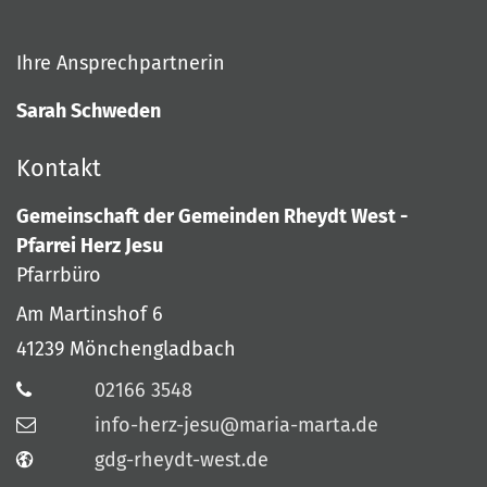
Ihre Ansprechpartnerin
Sarah Schweden
Kontakt
Gemeinschaft der Gemeinden Rheydt West -
Pfarrei Herz Jesu
Pfarrbüro
Am Martinshof 6
41239
Mönchengladbach
02166 3548
info-herz-jesu@maria-marta.de
gdg-rheydt-west.de