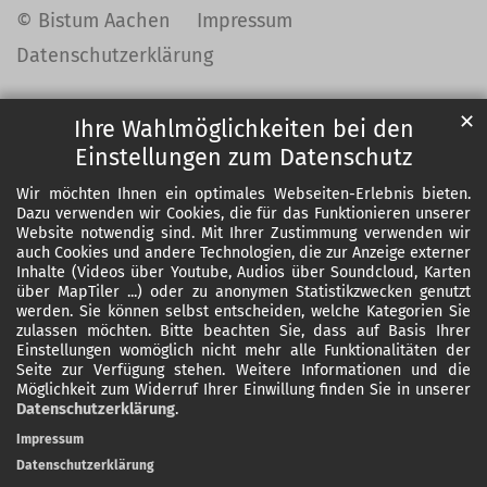
© Bistum Aachen
Impressum
Datenschutzerklärung
✕
Ihre Wahlmöglichkeiten bei den
Einstellungen zum Datenschutz
Wir möchten Ihnen ein optimales Webseiten-Erlebnis bieten.
Dazu verwenden wir Cookies, die für das Funktionieren unserer
Website notwendig sind. Mit Ihrer Zustimmung verwenden wir
auch Cookies und andere Technologien, die zur Anzeige externer
Inhalte (Videos über Youtube, Audios über Soundcloud, Karten
über MapTiler ...) oder zu anonymen Statistikzwecken genutzt
werden. Sie können selbst entscheiden, welche Kategorien Sie
zulassen möchten. Bitte beachten Sie, dass auf Basis Ihrer
Einstellungen womöglich nicht mehr alle Funktionalitäten der
Seite zur Verfügung stehen. Weitere Informationen und die
Möglichkeit zum Widerruf Ihrer Einwillung finden Sie in unserer
Datenschutzerklärung
.
Impressum
Datenschutzerklärung