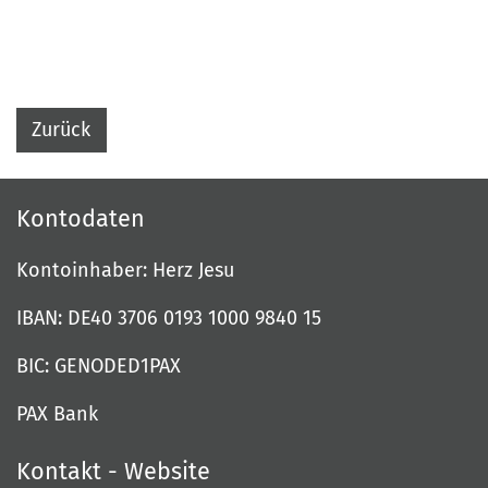
Zurück
Kontodaten
Kontoinhaber: Herz Jesu
IBAN: DE40 3706 0193 1000 9840 15
BIC: GENODED1PAX
PAX Bank
Kontakt - Website