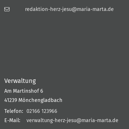
redaktion-herz-jesu@maria-marta.de
Verwaltung
Am Martinshof 6
41239
Mönchengladbach
Telefon:
02166 123966
E-Mail:
verwaltung-herz-jesu@maria-marta.de