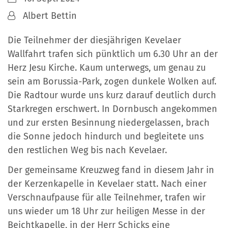
Von:
Albert Bettin
Die Teilnehmer der diesjährigen Kevelaer
Wallfahrt trafen sich pünktlich um 6.30 Uhr an der
Herz Jesu Kirche. Kaum unterwegs, um genau zu
sein am Borussia-Park, zogen dunkele Wolken auf.
Die Radtour wurde uns kurz darauf deutlich durch
Starkregen erschwert. In Dornbusch angekommen
und zur ersten Besinnung niedergelassen, brach
die Sonne jedoch hindurch und begleitete uns
den restlichen Weg bis nach Kevelaer.
Der gemeinsame Kreuzweg fand in diesem Jahr in
der Kerzenkapelle in Kevelaer statt. Nach einer
Verschnaufpause für alle Teilnehmer, trafen wir
uns wieder um 18 Uhr zur heiligen Messe in der
Beichtkapelle, in der Herr Schicks eine