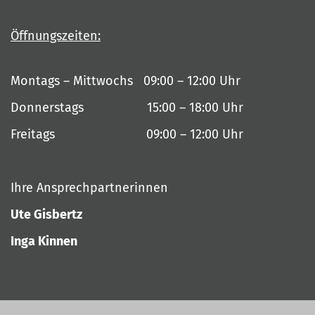
Öffnungszeiten:
Montags – Mittwochs 09:00 – 12:00 Uhr
Donnerstags 15:00 – 18:00 Uhr
Freitags 09:00 – 12:00 Uhr
Ihre Ansprechpartnerinnen
Ute Gisbertz
Inga Kinnen