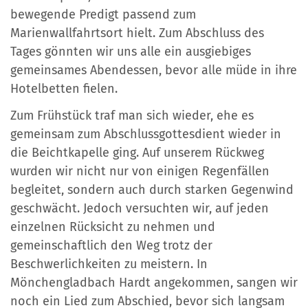
bewegende Predigt passend zum
Marienwallfahrtsort hielt. Zum Abschluss des
Tages gönnten wir uns alle ein ausgiebiges
gemeinsames Abendessen, bevor alle müde in ihre
Hotelbetten fielen.
Zum Frühstück traf man sich wieder, ehe es
gemeinsam zum Abschlussgottesdient wieder in
die Beichtkapelle ging. Auf unserem Rückweg
wurden wir nicht nur von einigen Regenfällen
begleitet, sondern auch durch starken Gegenwind
geschwächt. Jedoch versuchten wir, auf jeden
einzelnen Rücksicht zu nehmen und
gemeinschaftlich den Weg trotz der
Beschwerlichkeiten zu meistern. In
Mönchengladbach Hardt angekommen, sangen wir
noch ein Lied zum Abschied, bevor sich langsam