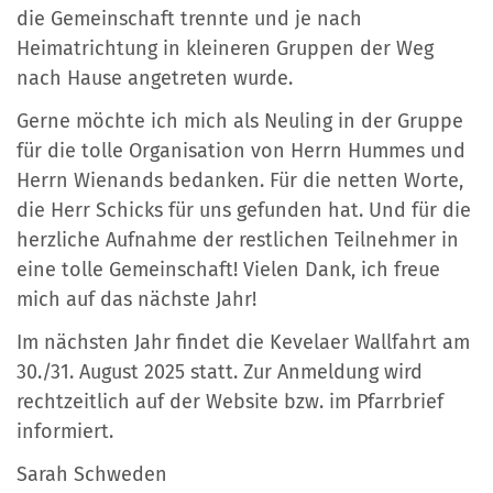
die Gemeinschaft trennte und je nach
Heimatrichtung in kleineren Gruppen der Weg
nach Hause angetreten wurde.
Gerne möchte ich mich als Neuling in der Gruppe
für die tolle Organisation von Herrn Hummes und
Herrn Wienands bedanken. Für die netten Worte,
die Herr Schicks für uns gefunden hat. Und für die
herzliche Aufnahme der restlichen Teilnehmer in
eine tolle Gemeinschaft! Vielen Dank, ich freue
mich auf das nächste Jahr!
Im nächsten Jahr findet die Kevelaer Wallfahrt am
30./31. August 2025 statt. Zur Anmeldung wird
rechtzeitlich auf der Website bzw. im Pfarrbrief
informiert.
Sarah Schweden