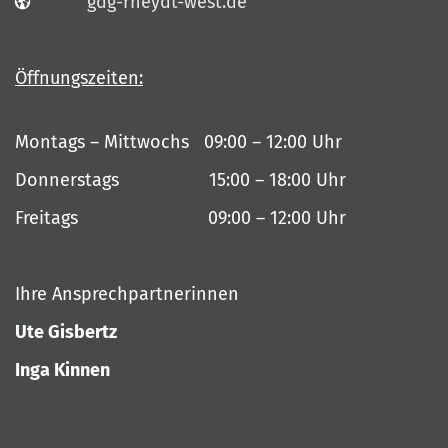
gdg-rheydt-west.de
Öffnungszeiten:
Montags – Mittwochs 09:00 – 12:00 Uhr
Donnerstags 15:00 – 18:00 Uhr
Freitags 09:00 – 12:00 Uhr
Ihre Ansprechpartnerinnen
Ute Gisbertz
Inga Kinnen