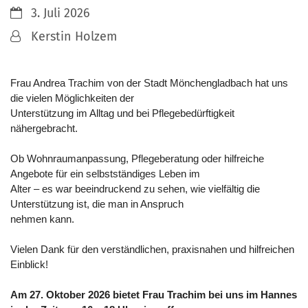
Datum:
3. Juli 2026
Von:
Kerstin Holzem
Frau Andrea Trachim von der Stadt Mönchengladbach hat uns
die vielen Möglichkeiten der
Unterstützung im Alltag und bei Pflegebedürftigkeit
nähergebracht.
Ob Wohnraumanpassung, Pflegeberatung oder hilfreiche
Angebote für ein selbstständiges Leben im
Alter – es war beeindruckend zu sehen, wie vielfältig die
Unterstützung ist, die man in Anspruch
nehmen kann.
Vielen Dank für den verständlichen, praxisnahen und hilfreichen
Einblick!
Am 27. Oktober 2026 bietet Frau Trachim bei uns im Hannes