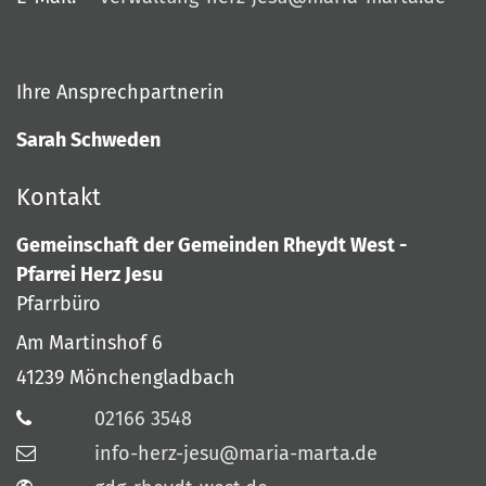
Ihre Ansprechpartnerin
Sarah Schweden
Kontakt
Gemeinschaft der Gemeinden Rheydt West -
Pfarrei Herz Jesu
Pfarrbüro
Am Martinshof 6
41239
Mönchengladbach
02166 3548
info-herz-jesu@maria-marta.de