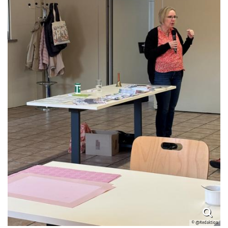
© @Redaktion