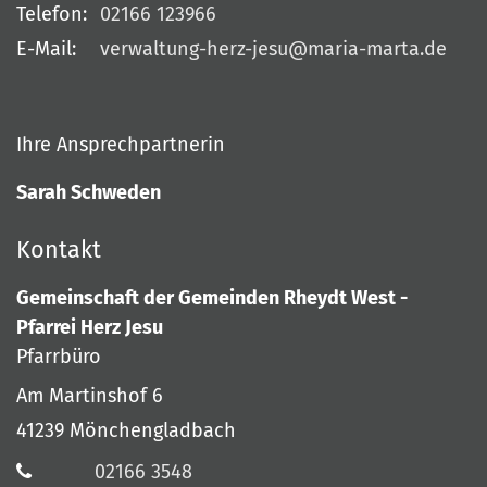
Telefon:
02166 123966
E-Mail:
verwaltung-herz-jesu@maria-marta.de
Ihre Ansprechpartnerin
Sarah Schweden
Kontakt
Gemeinschaft der Gemeinden Rheydt West -
Pfarrei Herz Jesu
Pfarrbüro
Am Martinshof 6
41239
Mönchengladbach
02166 3548