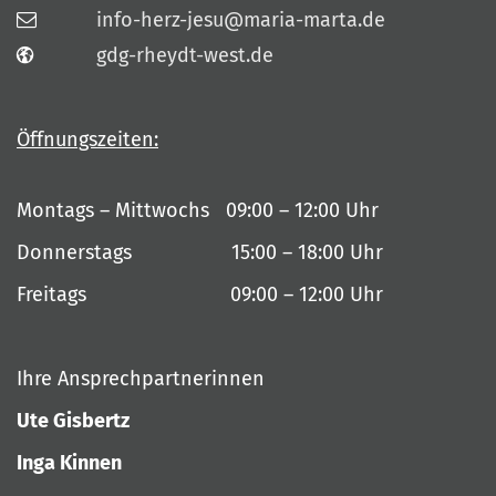
info-herz-jesu@maria-marta.de
gdg-rheydt-west.de
Öffnungszeiten:
Montags – Mittwochs 09:00 – 12:00 Uhr
Donnerstags 15:00 – 18:00 Uhr
Freitags 09:00 – 12:00 Uhr
Ihre Ansprechpartnerinnen
Ute Gisbertz
Inga Kinnen