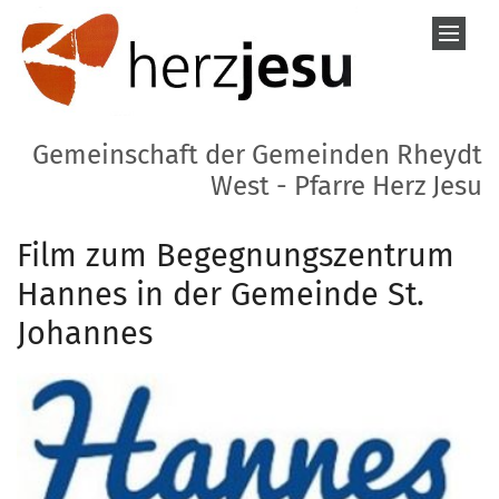
Zum Inhalt springen
Gemeinschaft der Gemeinden Rheydt
West - Pfarre Herz Jesu
Film zum Begegnungszentrum
Hannes in der Gemeinde St.
Johannes