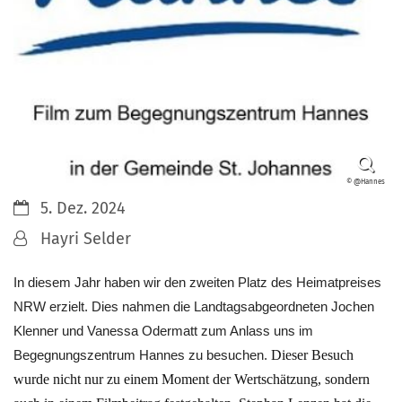
© @Hannes
Datum:
5. Dez. 2024
Von:
Hayri Selder
In diesem Jahr haben wir den zweiten Platz des Heimatpreises
NRW erzielt. Dies nahmen die Landtagsabgeordneten Jochen
Klenner und Vanessa Odermatt zum Anlass uns im
Dieser Besuch
Begegnungszentrum Hannes zu besuchen.
wurde nicht nur zu einem Moment der Wertschätzung, sondern