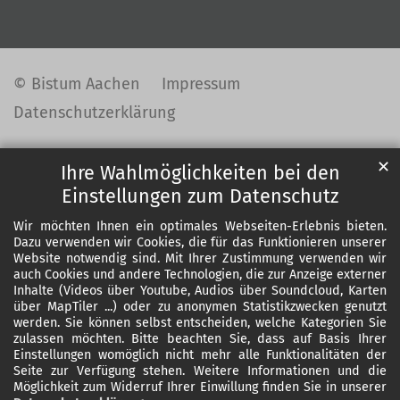
© Bistum Aachen
Impressum
Datenschutzerklärung
✕
Ihre Wahlmöglichkeiten bei den
Einstellungen zum Datenschutz
Wir möchten Ihnen ein optimales Webseiten-Erlebnis bieten.
Dazu verwenden wir Cookies, die für das Funktionieren unserer
Website notwendig sind. Mit Ihrer Zustimmung verwenden wir
auch Cookies und andere Technologien, die zur Anzeige externer
Inhalte (Videos über Youtube, Audios über Soundcloud, Karten
über MapTiler ...) oder zu anonymen Statistikzwecken genutzt
werden. Sie können selbst entscheiden, welche Kategorien Sie
zulassen möchten. Bitte beachten Sie, dass auf Basis Ihrer
Einstellungen womöglich nicht mehr alle Funktionalitäten der
Seite zur Verfügung stehen. Weitere Informationen und die
Möglichkeit zum Widerruf Ihrer Einwillung finden Sie in unserer