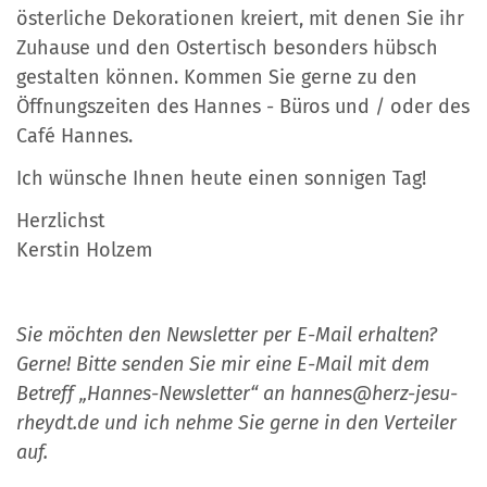
österliche Dekorationen kreiert, mit denen Sie ihr
Zuhause und den Ostertisch besonders hübsch
gestalten können. Kommen Sie gerne zu den
Öffnungszeiten des Hannes - Büros und / oder des
Café Hannes.
Ich wünsche Ihnen heute einen sonnigen Tag!
Herzlichst
Kerstin Holzem
Sie möchten den Newsletter per E-Mail erhalten?
Gerne! Bitte senden Sie mir eine E-Mail mit dem
Betreff „Hannes-Newsletter“ an hannes@herz-jesu-
rheydt.de und ich nehme Sie gerne in den Verteiler
auf.