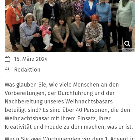
© Holzem
Datum:
15. März 2024
Von:
Redaktion
Was glauben Sie, wie viele Menschen an den
Vorbereitungen, der Durchführung und der
Nachbereitung unseres Weihnachtsbasars
beteiligt sind? Es sind über 40 Personen, die den
Weihnachtsbasar mit ihrem Einsatz, ihrer
Kreativität und Freude zu dem machen, was er ist.
Wenn Sie zwei Wochenenden vor dem 1. Advent in