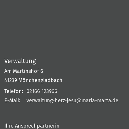
Verwaltung
Am Martinshof 6
41239
Mönchengladbach
Telefon:
02166 123966
E-Mail:
verwaltung-herz-jesu@maria-marta.de
Ihre Ansprechpartnerin