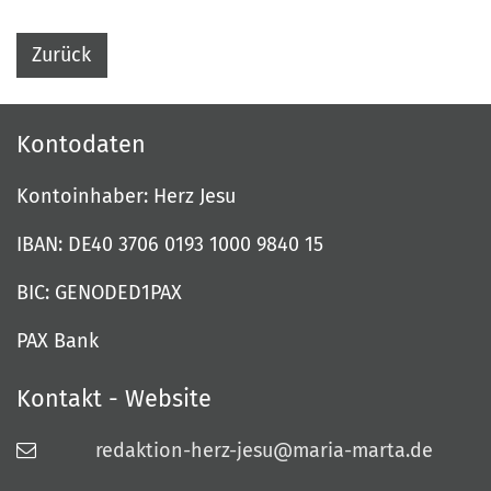
Zurück
Kontodaten
Kontoinhaber: Herz Jesu
IBAN: DE40 3706 0193 1000 9840 15
BIC: GENODED1PAX
PAX Bank
Kontakt - Website
redaktion-herz-jesu@maria-marta.de