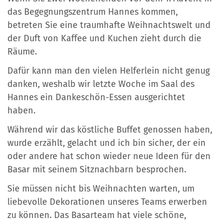
das Begegnungszentrum Hannes kommen,
betreten Sie eine traumhafte Weihnachtswelt und
der Duft von Kaffee und Kuchen zieht durch die
Räume.
Dafür kann man den vielen Helferlein nicht genug
danken, weshalb wir letzte Woche im Saal des
Hannes ein Dankeschön-Essen ausgerichtet
haben.
Während wir das köstliche Buffet genossen haben,
wurde erzählt, gelacht und ich bin sicher, der ein
oder andere hat schon wieder neue Ideen für den
Basar mit seinem Sitznachbarn besprochen.
Sie müssen nicht bis Weihnachten warten, um
liebevolle Dekorationen unseres Teams erwerben
zu können. Das Basarteam hat viele schöne,