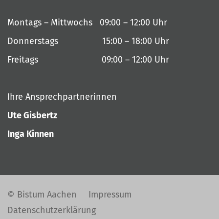
Montags – Mittwochs 09:00 – 12:00 Uhr
Donnerstags 15:00 – 18:00 Uhr
Freitags 09:00 – 12:00 Uhr
Ihre Ansprechpartnerinnen
Ute Gisbertz
Inga Kinnen
© Bistum Aachen
Impressum
Datenschutzerklärung