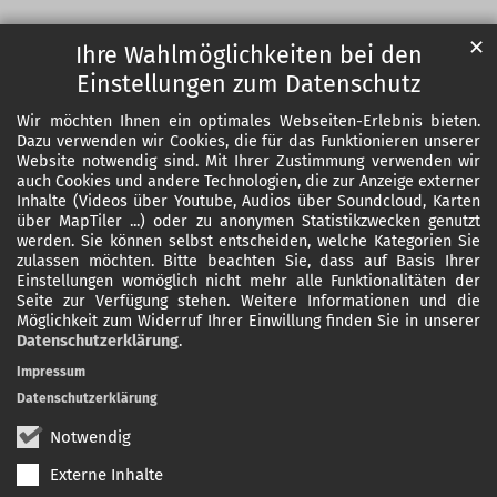
✕
Ihre Wahlmöglichkeiten bei den
Einstellungen zum Datenschutz
Wir möchten Ihnen ein optimales Webseiten-Erlebnis bieten.
Dazu verwenden wir Cookies, die für das Funktionieren unserer
Website notwendig sind. Mit Ihrer Zustimmung verwenden wir
auch Cookies und andere Technologien, die zur Anzeige externer
Inhalte (Videos über Youtube, Audios über Soundcloud, Karten
über MapTiler ...) oder zu anonymen Statistikzwecken genutzt
werden. Sie können selbst entscheiden, welche Kategorien Sie
zulassen möchten. Bitte beachten Sie, dass auf Basis Ihrer
Einstellungen womöglich nicht mehr alle Funktionalitäten der
Seite zur Verfügung stehen. Weitere Informationen und die
Möglichkeit zum Widerruf Ihrer Einwillung finden Sie in unserer
Datenschutzerklärung
.
Impressum
Datenschutzerklärung
Notwendig
Externe Inhalte