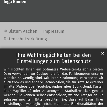
Inga Kinnen
© Bistum Aachen
Impressum
Datenschutzerklärung
✕
Ihre Wahlmöglichkeiten bei den
Einstellungen zum Datenschutz
Wir möchten Ihnen ein optimales Webseiten-Erlebnis bieten.
Dazu verwenden wir Cookies, die für das Funktionieren unserer
Website notwendig sind. Mit Ihrer Zustimmung verwenden wir
auch Cookies und andere Technologien, die zur Anzeige externer
Inhalte (Videos über Youtube, Audios über Soundcloud, Karten
über MapTiler ...) oder zu anonymen Statistikzwecken genutzt
werden. Sie können selbst entscheiden, welche Kategorien Sie
zulassen möchten. Bitte beachten Sie, dass auf Basis Ihrer
Einstellungen womöglich nicht mehr alle Funktionalitäten der