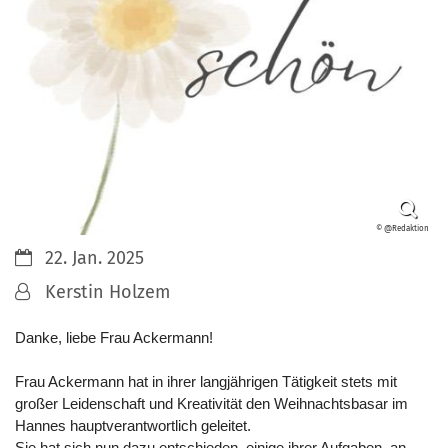
© @Redaktion
Datum:
22. Jan. 2025
Von:
Kerstin Holzem
Danke, liebe Frau Ackermann!
Frau Ackermann hat in ihrer langjährigen Tätigkeit stets mit
großer Leidenschaft und Kreativität den Weihnachtsbasar im
Hannes hauptverantwortlich geleitet.