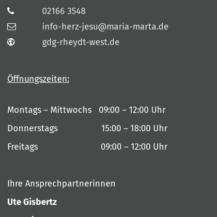
02166 3548
info-herz-jesu@maria-marta.de
gdg-rheydt-west.de
Öffnungszeiten:
Montags – Mittwochs 09:00 – 12:00 Uhr
Donnerstags 15:00 – 18:00 Uhr
Freitags 09:00 – 12:00 Uhr
Ihre Ansprechpartnerinnen
Ute Gisbertz