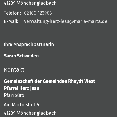
41239
Mönchengladbach
Telefon:
02166 123966
E-Mail:
verwaltung-herz-jesu@maria-marta.de
Ihre Ansprechpartnerin
Sarah Schweden
Kontakt
Gemeinschaft der Gemeinden Rheydt West -
Pfarrei Herz Jesu
Pfarrbüro
Am Martinshof 6
41239
Mönchengladbach