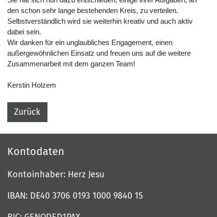
Sie hat sich nun dazu entschieden, einige ihrer Aufgaben, an
den schon sehr lange bestehenden Kreis, zu verteilen.
Selbstverständlich wird sie weiterhin kreativ und auch aktiv
dabei sein.
Wir danken für ein unglaubliches Engagement, einen
außergewöhnlichen Einsatz und freuen uns auf die weitere
Zusammenarbeit mit dem ganzen Team!
Kerstin Holzem
Zurück
Kontodaten
Kontoinhaber: Herz Jesu
IBAN: DE40 3706 0193 1000 9840 15