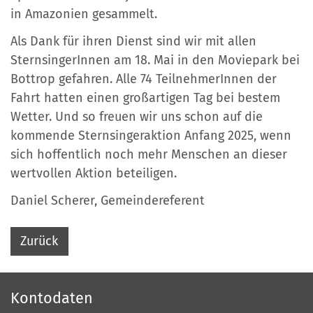
in Amazonien gesammelt.
Als Dank für ihren Dienst sind wir mit allen
SternsingerInnen am 18. Mai in den Moviepark bei
Bottrop gefahren. Alle 74 TeilnehmerInnen der
Fahrt hatten einen großartigen Tag bei bestem
Wetter. Und so freuen wir uns schon auf die
kommende Sternsingeraktion Anfang 2025, wenn
sich hoffentlich noch mehr Menschen an dieser
wertvollen Aktion beteiligen.
Daniel Scherer, Gemeindereferent
Zurück
Kontodaten