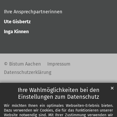
Ihre Ansprechpartnerinnen
Ute Gisbertz
Inga Kinnen
© Bistum Aachen
Impressum
Datenschutzerklärung
✕
Ihre Wahlmöglichkeiten bei den
Einstellungen zum Datenschutz
Wir möchten Ihnen ein optimales Webseiten-Erlebnis bieten.
Dazu verwenden wir Cookies, die für das Funktionieren unserer
Website notwendig sind. Mit Ihrer Zustimmung verwenden wir