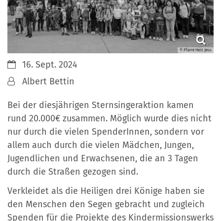
© Pfarre Herz Jesu
Datum:
16. Sept. 2024
Von:
Albert Bettin
Bei der diesjährigen Sternsingeraktion kamen
rund 20.000€ zusammen. Möglich wurde dies nicht
nur durch die vielen SpenderInnen, sondern vor
allem auch durch die vielen Mädchen, Jungen,
Jugendlichen und Erwachsenen, die an 3 Tagen
durch die Straßen gezogen sind.
Verkleidet als die Heiligen drei Könige haben sie
den Menschen den Segen gebracht und zugleich
Spenden für die Projekte des Kindermissionswerks