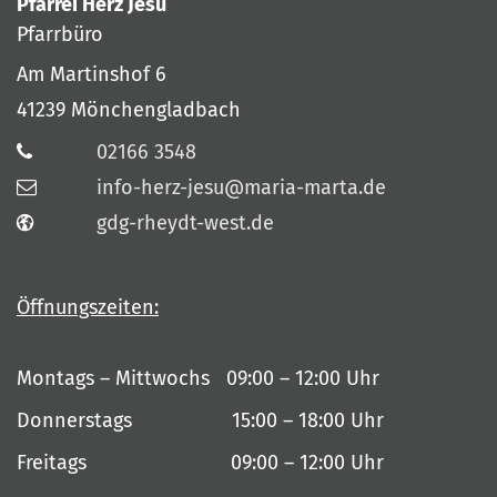
Pfarrei Herz Jesu
Pfarrbüro
Am Martinshof 6
41239
Mönchengladbach
02166 3548
info-herz-jesu@maria-marta.de
gdg-rheydt-west.de
Öffnungszeiten:
Montags – Mittwochs 09:00 – 12:00 Uhr
Donnerstags 15:00 – 18:00 Uhr
Freitags 09:00 – 12:00 Uhr