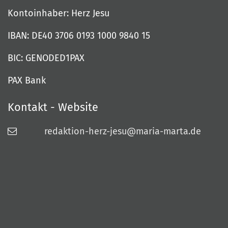
Kontoinhaber: Herz Jesu
IBAN: DE40 3706 0193 1000 9840 15
BIC: GENODED1PAX
PAX Bank
Kontakt - Website
redaktion-herz-jesu@maria-marta.de