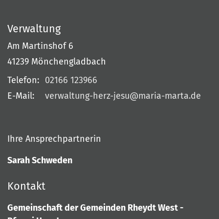
Verwaltung
Am Martinshof 6
41239
Mönchengladbach
Telefon:
02166 123966
E-Mail:
verwaltung-herz-jesu@maria-marta.de
Ihre Ansprechpartnerin
Sarah Schweden
Kontakt
Gemeinschaft der Gemeinden Rheydt West -