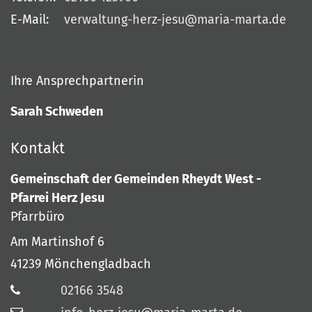
E-Mail:
verwaltung-herz-jesu@maria-marta.de
Ihre Ansprechpartnerin
Sarah Schweden
Kontakt
Gemeinschaft der Gemeinden Rheydt West -
Pfarrei Herz Jesu
Pfarrbüro
Am Martinshof 6
41239
Mönchengladbach
02166 3548