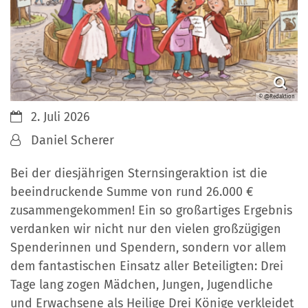
© @Redaktion
Datum:
2. Juli 2026
Von:
Daniel Scherer
Bei der diesjährigen Sternsingeraktion ist die
beeindruckende Summe von rund 26.000 €
zusammengekommen! Ein so großartiges Ergebnis
verdanken wir nicht nur den vielen großzügigen
Spenderinnen und Spendern, sondern vor allem
dem fantastischen Einsatz aller Beteiligten: Drei
Tage lang zogen Mädchen, Jungen, Jugendliche
und Erwachsene als Heilige Drei Könige verkleidet