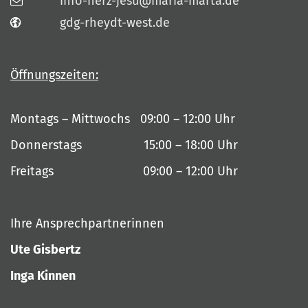
info-herz-jesu@maria-marta.de
gdg-rheydt-west.de
Öffnungszeiten:
Montags – Mittwochs 09:00 – 12:00 Uhr
Donnerstags 15:00 – 18:00 Uhr
Freitags 09:00 – 12:00 Uhr
Ihre Ansprechpartnerinnen
Ute Gisbertz
Inga Kinnen