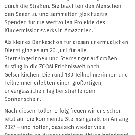
durch die Straßen. Sie brachten den Menschen
den Segen zu und sammelten gleichzeitig
Spenden für die wertvollen Projekte des
Kindermissionswerks in Amazonien.
Als kleines Dankeschön für diesen unermüdlichen
Dienst ging es am 20. Juni für alle
Sternsingerinnen und Sternsinger auf großen
Ausflug in die ZOOM Erlebniswelt nach
Gelsenkirchen. Die rund 130 Teilnehmerinnen und
Teilnehmer erlebten einen großartigen,
unvergesslichen Tag bei strahlendem
Sonnenschein.
Nach diesem tollen Erfolg freuen wir uns schon
jetzt auf die kommende Sternsingeraktion Anfang
2027 – und hoffen, dass sich wieder viele