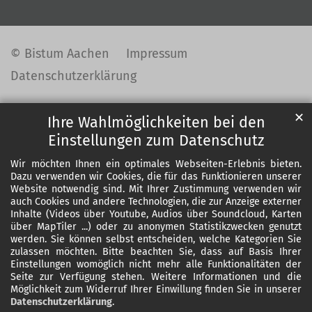
© Bistum Aachen
Impressum
Datenschutzerklärung
✕
Ihre Wahlmöglichkeiten bei den
Einstellungen zum Datenschutz
Wir möchten Ihnen ein optimales Webseiten-Erlebnis bieten.
Dazu verwenden wir Cookies, die für das Funktionieren unserer
Website notwendig sind. Mit Ihrer Zustimmung verwenden wir
auch Cookies und andere Technologien, die zur Anzeige externer
Inhalte (Videos über Youtube, Audios über Soundcloud, Karten
über MapTiler ...) oder zu anonymen Statistikzwecken genutzt
werden. Sie können selbst entscheiden, welche Kategorien Sie
zulassen möchten. Bitte beachten Sie, dass auf Basis Ihrer
Einstellungen womöglich nicht mehr alle Funktionalitäten der
Seite zur Verfügung stehen. Weitere Informationen und die
Möglichkeit zum Widerruf Ihrer Einwillung finden Sie in unserer
Datenschutzerklärung
.