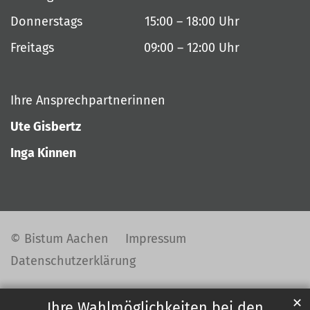
Donnerstags 15:00 – 18:00 Uhr
Freitags 09:00 – 12:00 Uhr
Ihre Ansprechpartnerinnen
Ute Gisbertz
Inga Kinnen
© Bistum Aachen
Impressum
Datenschutzerklärung
✕
Ihre Wahlmöglichkeiten bei den