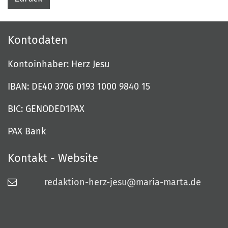
Kontodaten
Kontoinhaber: Herz Jesu
IBAN: DE40 3706 0193 1000 9840 15
BIC: GENODED1PAX
PAX Bank
Kontakt - Website
redaktion-herz-jesu@maria-marta.de