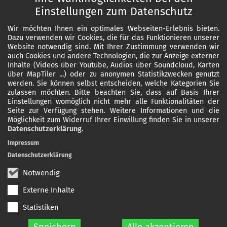
Einstellungen zum Datenschutz
Wir möchten Ihnen ein optimales Webseiten-Erlebnis bieten.
Dazu verwenden wir Cookies, die für das Funktionieren unserer
Website notwendig sind. Mit Ihrer Zustimmung verwenden wir
auch Cookies und andere Technologien, die zur Anzeige externer
Inhalte (Videos über Youtube, Audios über Soundcloud, Karten
über MapTiler ...) oder zu anonymen Statistikzwecken genutzt
werden. Sie können selbst entscheiden, welche Kategorien Sie
zulassen möchten. Bitte beachten Sie, dass auf Basis Ihrer
Einstellungen womöglich nicht mehr alle Funktionalitäten der
Seite zur Verfügung stehen. Weitere Informationen und die
Möglichkeit zum Widerruf Ihrer Einwillung finden Sie in unserer
Datenschutzerklärung
.
Impressum
Datenschutzerklärung
Notwendig
Externe Inhalte
Statistiken
Speichern
Alle akzeptieren