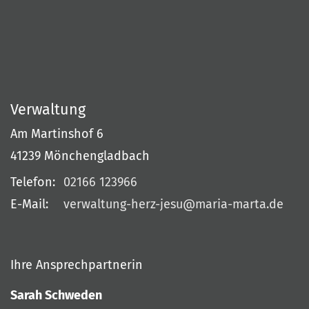
Verwaltung
Am Martinshof 6
41239
Mönchengladbach
Telefon:
02166 123966
E-Mail:
verwaltung-herz-jesu@maria-marta.de
Ihre Ansprechpartnerin
Sarah Schweden