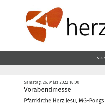
Zum Inhalt springen
STAR
:
Samstag, 26. März 2022 18:00
Vorabendmesse
Pfarrkirche Herz Jesu, MG-Pongs