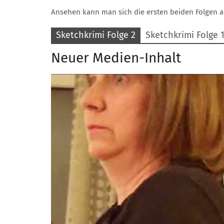
Ansehen kann man sich die ersten beiden Folgen a
Sketchkrimi Folge 2
Sketchkrimi Folge 
Neuer Medien-Inhalt