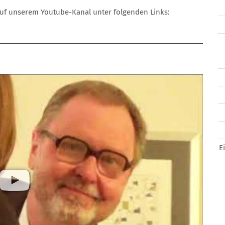
uf unserem Youtube-Kanal unter folgenden Links:
1
E