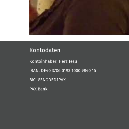
Kontodaten
Kontoinhaber: Herz Jesu
IBAN: DE40 3706 0193 1000 9840 15
BIC: GENODED1PAX
PAX Bank