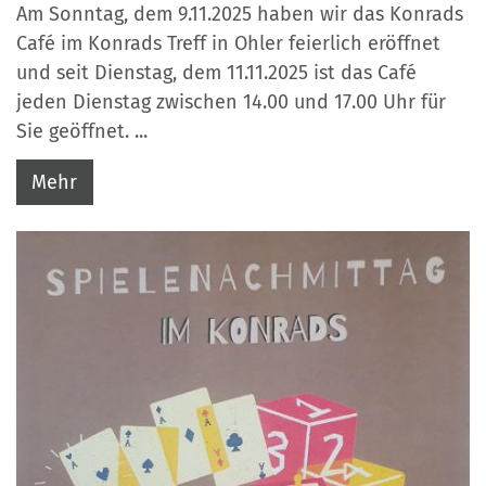
Am Sonntag, dem 9.11.2025 haben wir das Konrads
Café im Konrads Treff in Ohler feierlich eröffnet
und seit Dienstag, dem 11.11.2025 ist das Café
jeden Dienstag zwischen 14.00 und 17.00 Uhr für
Sie geöffnet. ...
Mehr