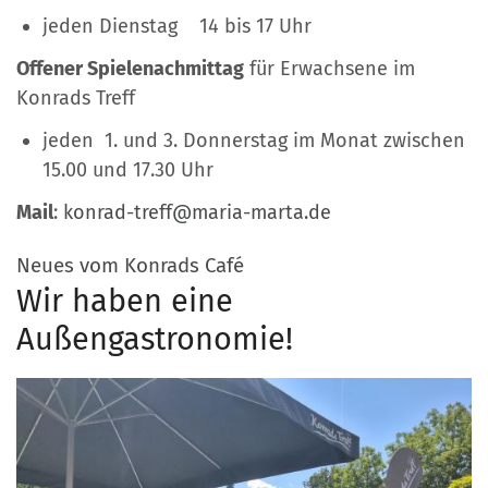
jeden Dienstag 14 bis 17 Uhr
Offener Spielenachmittag
für Erwachsene im
Konrads Treff
jeden 1. und 3. Donnerstag im Monat zwischen
15.00 und 17.30 Uhr
Mail
:
konrad-treff@maria-marta.de
:
Neues vom Konrads Café
Wir haben eine
Außengastronomie!