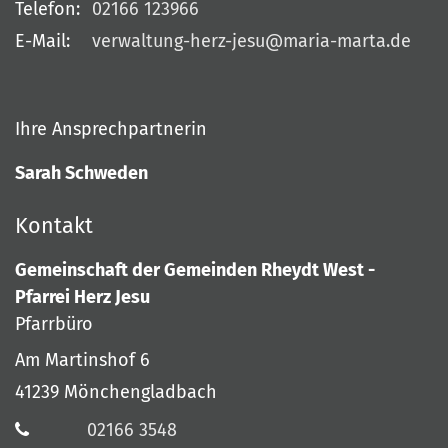
Telefon:
02166 123966
E-Mail:
verwaltung-herz-jesu@maria-marta.de
Ihre Ansprechpartnerin
Sarah Schweden
Kontakt
Gemeinschaft der Gemeinden Rheydt West -
Pfarrei Herz Jesu
Pfarrbüro
Am Martinshof 6
41239
Mönchengladbach
02166 3548