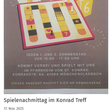
Spielenachmittag im Konrad Treff
17. Nov. 2025