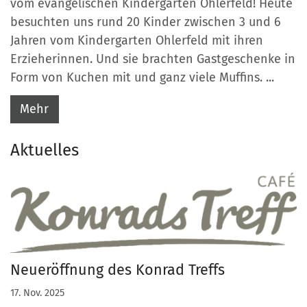
vom evangelischen Kindergarten Ohlerfeld! Heute
besuchten uns rund 20 Kinder zwischen 3 und 6
Jahren vom Kindergarten Ohlerfeld mit ihren
Erzieherinnen. Und sie brachten Gastgeschenke in
Form von Kuchen mit und ganz viele Muffins. ...
Mehr
Aktuelles
Neueröffnung des Konrad Treffs
17. Nov. 2025