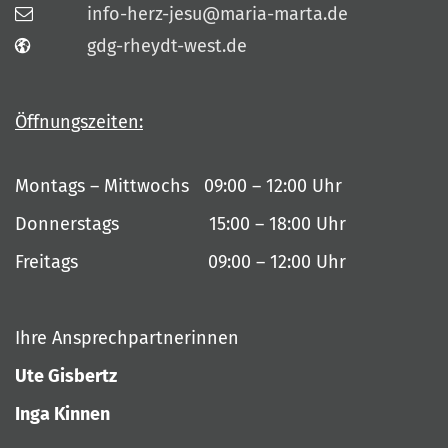
info-herz-jesu@maria-marta.de
gdg-rheydt-west.de
Öffnungszeiten:
Montags – Mittwochs 09:00 – 12:00 Uhr
Donnerstags 15:00 – 18:00 Uhr
Freitags 09:00 – 12:00 Uhr
Ihre Ansprechpartnerinnen
Ute Gisbertz
Inga Kinnen