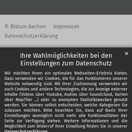
© Bistum Aachen
Impressum
Datenschutzerklärung
✕
Ihre Wahlmöglichkeiten bei den
Einstellungen zum Datenschutz
Wir möchten Ihnen ein optimales Webseiten-Erlebnis bieten.
Dazu verwenden wir Cookies, die für das Funktionieren unserer
Website notwendig sind. Mit Ihrer Zustimmung verwenden wir
auch Cookies und andere Technologien, die zur Anzeige externer
Inhalte (Videos über Youtube, Audios über Soundcloud, Karten
über MapTiler ...) oder zu anonymen Statistikzwecken genutzt
werden. Sie können selbst entscheiden, welche Kategorien Sie
zulassen möchten. Bitte beachten Sie, dass auf Basis Ihrer
Einstellungen womöglich nicht mehr alle Funktionalitäten der
Seite zur Verfügung stehen. Weitere Informationen und die
Möglichkeit zum Widerruf Ihrer Einwillung finden Sie in unserer
Datenschutzerklärung
.