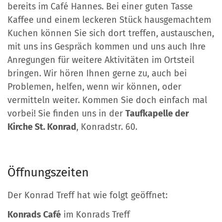
bereits im Café Hannes. Bei einer guten Tasse
Kaffee und einem leckeren Stück hausgemachtem
Kuchen können Sie sich dort treffen, austauschen,
mit uns ins Gespräch kommen und uns auch Ihre
Anregungen für weitere Aktivitäten im Ortsteil
bringen. Wir hören Ihnen gerne zu, auch bei
Problemen, helfen, wenn wir können, oder
vermitteln weiter. Kommen Sie doch einfach mal
vorbei! Sie finden uns in der
Taufkapelle der
Kirche St. Konrad
, Konradstr. 60.
Öffnungszeiten
Der Konrad Treff hat wie folgt geöffnet:
Konrads Café
im Konrads Treff