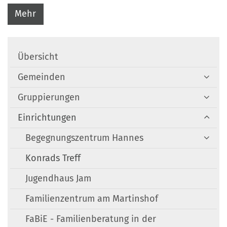
Mehr
Übersicht
Gemeinden
Gruppierungen
Einrichtungen
Begegnungszentrum Hannes
Konrads Treff
Jugendhaus Jam
Familienzentrum am Martinshof
FaBiE - Familienberatung in der