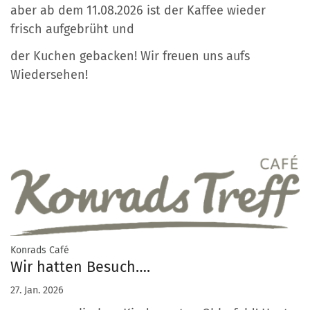
aber ab dem 11.08.2026 ist der Kaffee wieder
frisch aufgebrüht und
der Kuchen gebacken! Wir freuen uns aufs
Wiedersehen!
:
Konrads Café
Wir hatten Besuch….
27. Jan. 2026