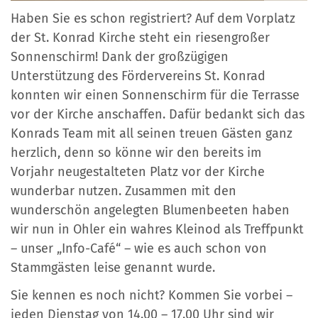
Haben Sie es schon registriert? Auf dem Vorplatz
der St. Konrad Kirche steht ein riesengroßer
Sonnenschirm! Dank der großzügigen
Unterstützung des Fördervereins St. Konrad
konnten wir einen Sonnenschirm für die Terrasse
vor der Kirche anschaffen. Dafür bedankt sich das
Konrads Team mit all seinen treuen Gästen ganz
herzlich, denn so könne wir den bereits im
Vorjahr neugestalteten Platz vor der Kirche
wunderbar nutzen. Zusammen mit den
wunderschön angelegten Blumenbeeten haben
wir nun in Ohler ein wahres Kleinod als Treffpunkt
– unser „Info-Café“ – wie es auch schon von
Stammgästen leise genannt wurde.
Sie kennen es noch nicht? Kommen Sie vorbei –
jeden Dienstag von 14.00 – 17.00 Uhr sind wir