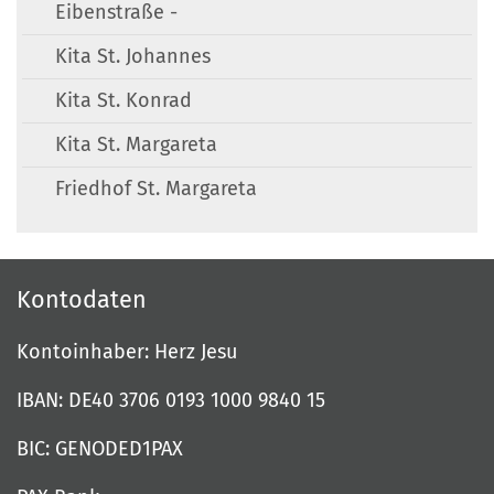
Eibenstraße -
Kita St. Johannes
Kita St. Konrad
Kita St. Margareta
Friedhof St. Margareta
Kontodaten
Kontoinhaber: Herz Jesu
IBAN: DE40 3706 0193 1000 9840 15
BIC: GENODED1PAX