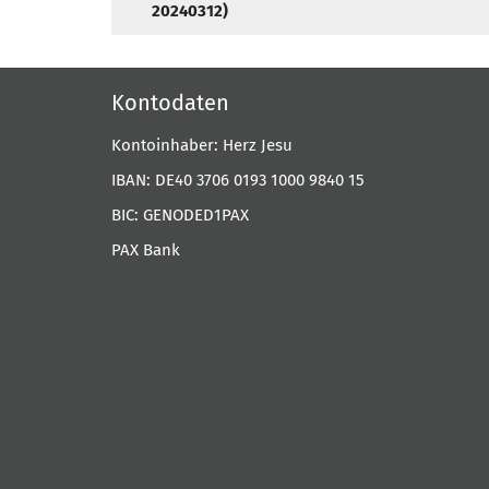
20240312)
Kontodaten
Kontoinhaber: Herz Jesu
IBAN: DE40 3706 0193 1000 9840 15
BIC: GENODED1PAX
PAX Bank