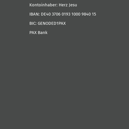
Kontoinhaber: Herz Jesu
IBAN: DE40 3706 0193 1000 9840 15
BIC: GENODED1PAX
PAX Bank