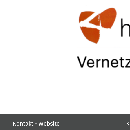
Kontakt - Website
K