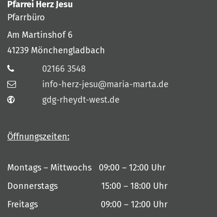
Pfarrei Herz Jesu
Pfarrbüro
Am Martinshof 6
41239
Mönchengladbach
02166 3548
info-herz-jesu@maria-marta.de
gdg-rheydt-west.de
Öffnungszeiten:
Montags – Mittwochs 09:00 – 12:00 Uhr
Donnerstags 15:00 – 18:00 Uhr
Freitags 09:00 – 12:00 Uhr