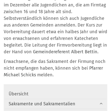
im Dezember alle Jugendlichen an, die am Firmtag
zwischen 16 und 18 Jahre alt sind.
Selbstverständlich können sich auch Jugendliche
aus anderen Gemeinden anmelden. Der Kurs zur
Vorbereitung dauert etwa ein halbes Jahr und wird
von erwachsenen und erfahrenen Katecheten
begleitet. Die Leitung der Firmvorbereitung liegt in
der Hand von
Gemeindereferent Albert Bettin.
Erwachsene, die das Sakrament der Firmung noch
nicht empfangen haben, können sich bei
Pfarrer
Michael Schicks
melden.
Übersicht
Sakramente und Sakramentalien