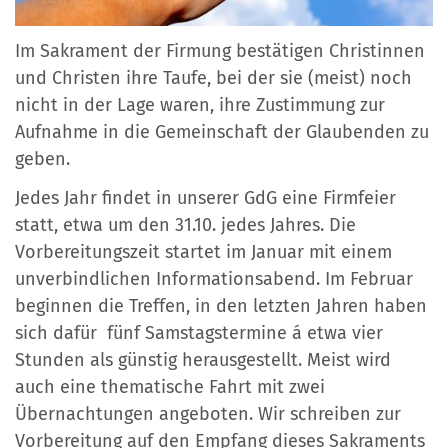
Im Sakrament der Firmung bestätigen Christinnen
und Christen ihre Taufe, bei der sie (meist) noch
nicht in der Lage waren, ihre Zustimmung zur
Aufnahme in die Gemeinschaft der Glaubenden zu
geben.
Jedes Jahr findet in unserer GdG eine Firmfeier
statt, etwa um den 31.10. jedes Jahres. Die
Vorbereitungszeit startet im Januar mit einem
unverbindlichen Informationsabend. Im Februar
beginnen die Treffen, in den letzten Jahren haben
sich dafür fünf Samstagstermine á etwa vier
Stunden als günstig herausgestellt. Meist wird
auch eine thematische Fahrt mit zwei
Übernachtungen angeboten.
Wir schreiben zur
Vorbereitung auf den Empfang dieses Sakraments