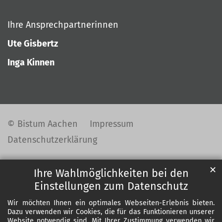
Ihre Ansprechpartnerinnen
Ute Gisbertz
Inga Kinnen
© Bistum Aachen
Impressum
Datenschutzerklärung
✕
Ihre Wahlmöglichkeiten bei den
Einstellungen zum Datenschutz
Wir möchten Ihnen ein optimales Webseiten-Erlebnis bieten.
Dazu verwenden wir Cookies, die für das Funktionieren unserer
Website notwendig sind. Mit Ihrer Zustimmung verwenden wir