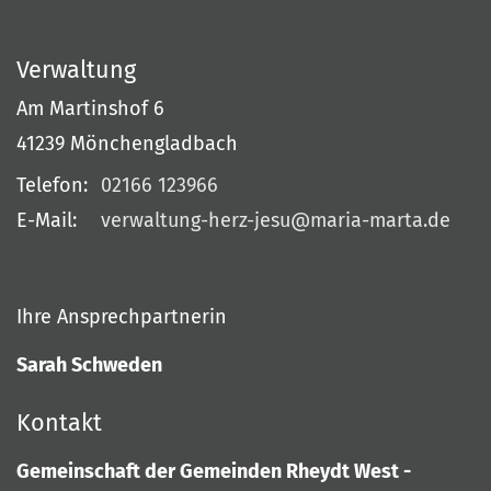
Verwaltung
Am Martinshof 6
41239
Mönchengladbach
Telefon:
02166 123966
E-Mail:
verwaltung-herz-jesu@maria-marta.de
Ihre Ansprechpartnerin
Sarah Schweden
Kontakt
Gemeinschaft der Gemeinden Rheydt West -