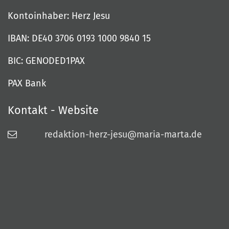
Kontoinhaber: Herz Jesu
IBAN: DE40 3706 0193 1000 9840 15
BIC: GENODED1PAX
PAX Bank
Kontakt - Website
redaktion-herz-jesu@maria-marta.de