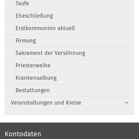
Taufe
Eheschließung
Erstkommunion aktuell
Firmung
Sakrament der Versöhnung
Priesterweihe
Krankensalbung
Bestattungen
Veranstaltungen und Kreise
Kontodaten