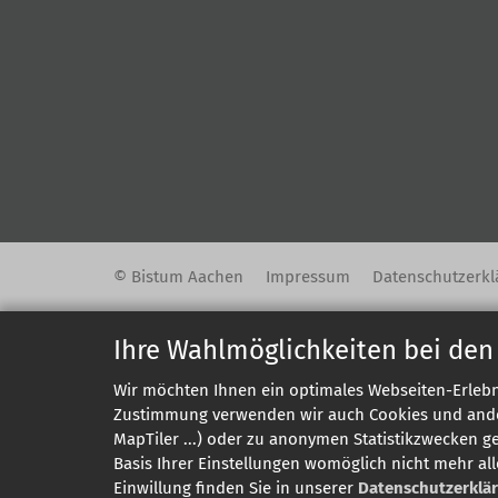
© Bistum Aachen
Impressum
Datenschutzerkl
Ihre Wahlmöglichkeiten bei den
Wir möchten Ihnen ein optimales Webseiten-Erlebni
Zustimmung verwenden wir auch Cookies und andere
MapTiler ...) oder zu anonymen Statistikzwecken g
Basis Ihrer Einstellungen womöglich nicht mehr all
Einwillung finden Sie in unserer
Datenschutzerklä