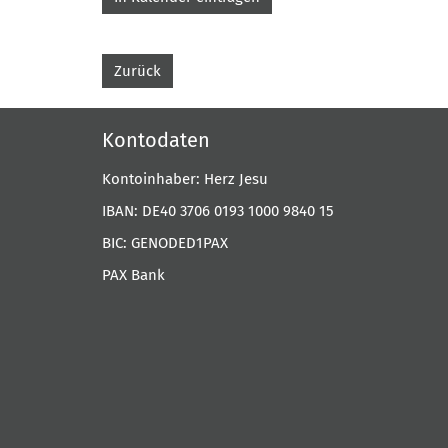
Zurück
Kontodaten
Kontoinhaber: Herz Jesu
IBAN: DE40 3706 0193 1000 9840 15
BIC: GENODED1PAX
PAX Bank