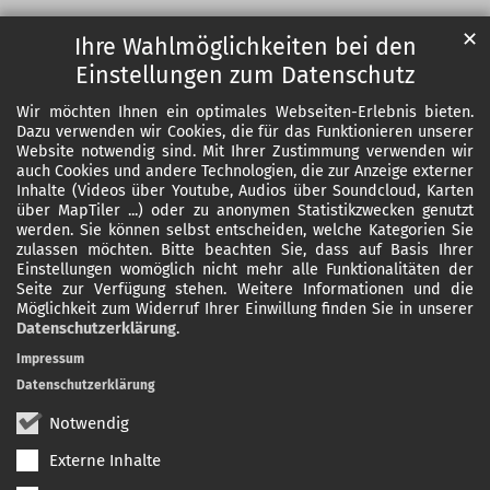
✕
Ihre Wahlmöglichkeiten bei den
Einstellungen zum Datenschutz
Wir möchten Ihnen ein optimales Webseiten-Erlebnis bieten.
Dazu verwenden wir Cookies, die für das Funktionieren unserer
Website notwendig sind. Mit Ihrer Zustimmung verwenden wir
auch Cookies und andere Technologien, die zur Anzeige externer
Inhalte (Videos über Youtube, Audios über Soundcloud, Karten
über MapTiler ...) oder zu anonymen Statistikzwecken genutzt
werden. Sie können selbst entscheiden, welche Kategorien Sie
zulassen möchten. Bitte beachten Sie, dass auf Basis Ihrer
Einstellungen womöglich nicht mehr alle Funktionalitäten der
Seite zur Verfügung stehen. Weitere Informationen und die
Möglichkeit zum Widerruf Ihrer Einwillung finden Sie in unserer
Datenschutzerklärung
.
Impressum
Datenschutzerklärung
Notwendig
Externe Inhalte