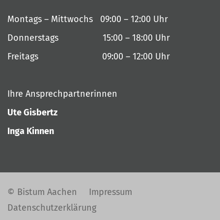
Montags – Mittwochs 09:00 – 12:00 Uhr
Donnerstags 15:00 – 18:00 Uhr
Freitags 09:00 – 12:00 Uhr
Ihre Ansprechpartnerinnen
Ute Gisbertz
Inga Kinnen
© Bistum Aachen
Impressum
Datenschutzerklärung