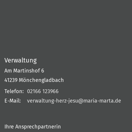
Verwaltung
Am Martinshof 6
41239
Mönchengladbach
Telefon:
02166 123966
E-Mail:
verwaltung-herz-jesu@maria-marta.de
Ihre Ansprechpartnerin