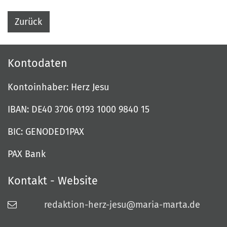
Zurück
Kontodaten
Kontoinhaber: Herz Jesu
IBAN: DE40 3706 0193 1000 9840 15
BIC: GENODED1PAX
PAX Bank
Kontakt - Website
redaktion-herz-jesu@maria-marta.de