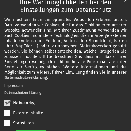
✕
Ihre Wahlmöglichkeiten bei den
Einstellungen zum Datenschutz
Wir möchten Ihnen ein optimales Webseiten-Erlebnis bieten.
Dazu verwenden wir Cookies, die für das Funktionieren unserer
Website notwendig sind. Mit Ihrer Zustimmung verwenden wir
auch Cookies und andere Technologien, die zur Anzeige externer
Inhalte (Videos über Youtube, Audios über Soundcloud, Karten
über MapTiler ...) oder zu anonymen Statistikzwecken genutzt
werden. Sie können selbst entscheiden, welche Kategorien Sie
zulassen möchten. Bitte beachten Sie, dass auf Basis Ihrer
Einstellungen womöglich nicht mehr alle Funktionalitäten der
Seite zur Verfügung stehen. Weitere Informationen und die
Möglichkeit zum Widerruf Ihrer Einwillung finden Sie in unserer
Datenschutzerklärung
.
Impressum
Datenschutzerklärung
Notwendig
Externe Inhalte
Statistiken