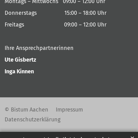
Montags – Mittwochs 09:00 – 12:00 Uhr
Donnerstags 15:00 – 18:00 Uhr
Freitags 09:00 – 12:00 Uhr
Ihre Ansprechpartnerinnen
Ute Gisbertz
Inga Kinnen
© Bistum Aachen
Impressum
Datenschutzerklärung