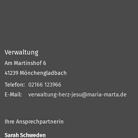
Verwaltung
Am Martinshof 6
41239
Mönchengladbach
Telefon:
02166 123966
E-Mail:
verwaltung-herz-jesu@maria-marta.de
Ihre Ansprechpartnerin
Sarah Schweden