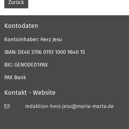
Zurück
Kontodaten
Kontoinhaber: Herz Jesu
IBAN: DE40 3706 0193 1000 9840 15
BIC: GENODED1PAX
PAX Bank
Kontakt - Website
redaktion-herz-jesu@maria-marta.de