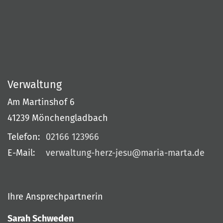
Verwaltung
Am Martinshof 6
41239
Mönchengladbach
Telefon:
02166 123966
E-Mail:
verwaltung-herz-jesu@maria-marta.de
Ihre Ansprechpartnerin
Sarah Schweden