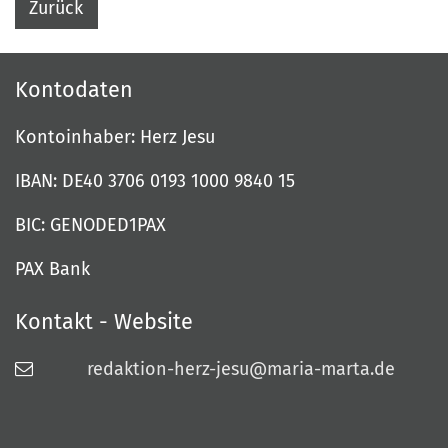
Zurück
Kontodaten
Kontoinhaber: Herz Jesu
IBAN: DE40 3706 0193 1000 9840 15
BIC: GENODED1PAX
PAX Bank
Kontakt - Website
redaktion-herz-jesu@maria-marta.de