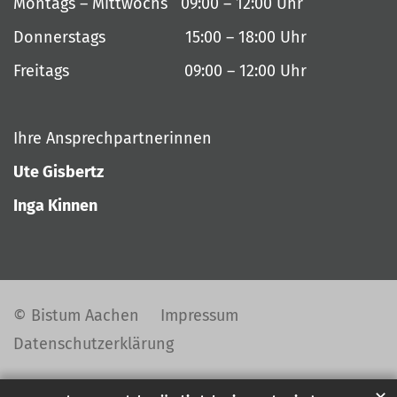
Montags – Mittwochs 09:00 – 12:00 Uhr
Donnerstags 15:00 – 18:00 Uhr
Freitags 09:00 – 12:00 Uhr
Ihre Ansprechpartnerinnen
Ute Gisbertz
Inga Kinnen
© Bistum Aachen
Impressum
Datenschutzerklärung