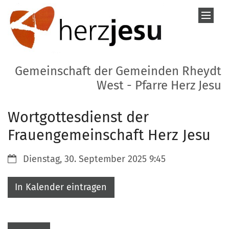
Zum Inhalt springen
Gemeinschaft der Gemeinden Rheydt
West - Pfarre Herz Jesu
Wortgottesdienst der
Frauengemeinschaft Herz Jesu
Datum:
Dienstag, 30. September 2025 9:45
In Kalender eintragen