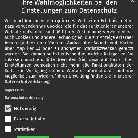
✕
Ihre Wahlmöglichkeiten bei den
Einstellungen zum Datenschutz
Wir möchten Ihnen ein optimales Webseiten-Erlebnis bieten.
Dazu verwenden wir Cookies, die für das Funktionieren unserer
Website notwendig sind. Mit Ihrer Zustimmung verwenden wir
auch Cookies und andere Technologien, die zur Anzeige externer
Inhalte (Videos über Youtube, Audios über Soundcloud, Karten
über MapTiler ...) oder zu anonymen Statistikzwecken genutzt
werden. Sie können selbst entscheiden, welche Kategorien Sie
zulassen möchten. Bitte beachten Sie, dass auf Basis Ihrer
Einstellungen womöglich nicht mehr alle Funktionalitäten der
Seite zur Verfügung stehen. Weitere Informationen und die
Möglichkeit zum Widerruf Ihrer Einwillung finden Sie in unserer
Datenschutzerklärung
.
Impressum
Datenschutzerklärung
Notwendig
Externe Inhalte
Statistiken