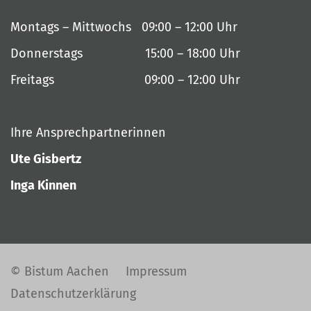
Montags – Mittwochs 09:00 – 12:00 Uhr
Donnerstags 15:00 – 18:00 Uhr
Freitags 09:00 – 12:00 Uhr
Ihre Ansprechpartnerinnen
Ute Gisbertz
Inga Kinnen
© Bistum Aachen
Impressum
Datenschutzerklärung