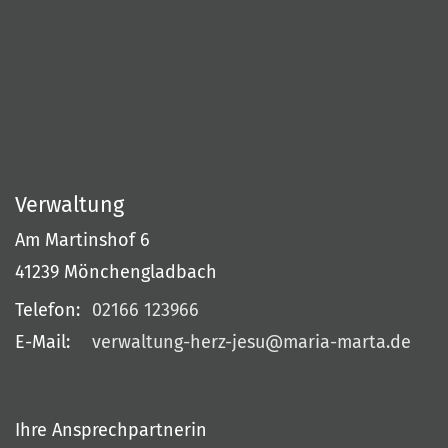
Verwaltung
Am Martinshof 6
41239
Mönchengladbach
Telefon:
02166 123966
E-Mail:
verwaltung-herz-jesu@maria-marta.de
Ihre Ansprechpartnerin