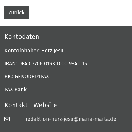
Zurück
Kontodaten
Kontoinhaber: Herz Jesu
IBAN: DE40 3706 0193 1000 9840 15
BIC: GENODED1PAX
PAX Bank
Kontakt - Website
redaktion-herz-jesu@maria-marta.de