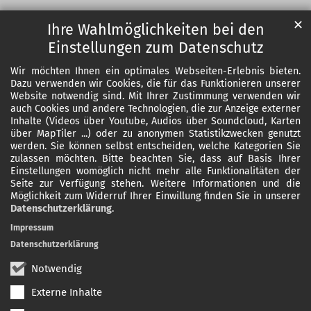
✕
Ihre Wahlmöglichkeiten bei den
Einstellungen zum Datenschutz
Wir möchten Ihnen ein optimales Webseiten-Erlebnis bieten.
Dazu verwenden wir Cookies, die für das Funktionieren unserer
Website notwendig sind. Mit Ihrer Zustimmung verwenden wir
auch Cookies und andere Technologien, die zur Anzeige externer
Inhalte (Videos über Youtube, Audios über Soundcloud, Karten
über MapTiler ...) oder zu anonymen Statistikzwecken genutzt
werden. Sie können selbst entscheiden, welche Kategorien Sie
zulassen möchten. Bitte beachten Sie, dass auf Basis Ihrer
Einstellungen womöglich nicht mehr alle Funktionalitäten der
Seite zur Verfügung stehen. Weitere Informationen und die
Möglichkeit zum Widerruf Ihrer Einwillung finden Sie in unserer
Datenschutzerklärung
.
Impressum
Datenschutzerklärung
Notwendig
Externe Inhalte