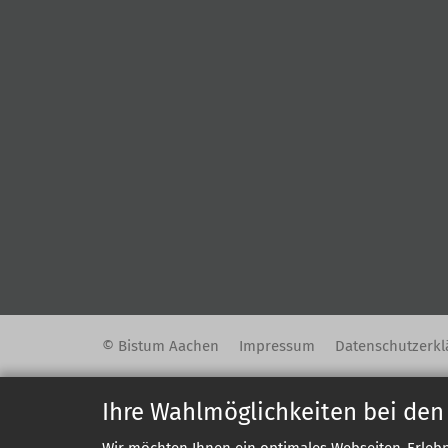
© Bistum Aachen
Impressum
Datenschutzerkl
Ihre Wahlmöglichkeiten bei den