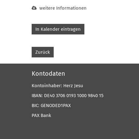
weitere Informationen
In Kalender eintragen
Zurück
Kontodaten
Kontoinhaber: Herz Jesu
IBAN: DE40 3706 0193 1000 9840 15
BIC: GENODED1PAX
PAX Bank