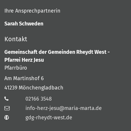
Ihre Ansprechpartnerin
Sarah Schweden
Kontakt
Gemeinschaft der Gemeinden Rheydt West -
Pfarrei Herz Jesu
Pfarrbüro
Am Martinshof 6
41239
Mönchengladbach
02166 3548
info-herz-jesu@maria-marta.de
gdg-rheydt-west.de