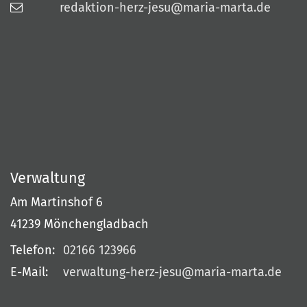
redaktion-herz-jesu@maria-marta.de
Verwaltung
Am Martinshof 6
41239
Mönchengladbach
Telefon:
02166 123966
E-Mail:
verwaltung-herz-jesu@maria-marta.de