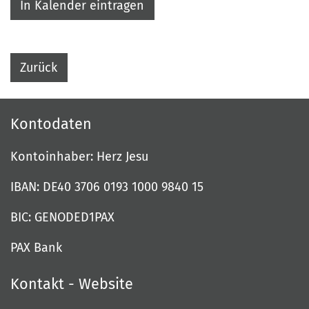
In Kalender eintragen
Zurück
Kontodaten
Kontoinhaber: Herz Jesu
IBAN: DE40 3706 0193 1000 9840 15
BIC: GENODED1PAX
PAX Bank
Kontakt - Website