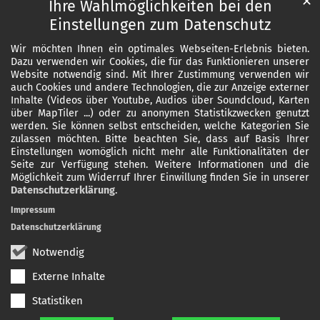
✕
Ihre Wahlmöglichkeiten bei den
Einstellungen zum Datenschutz
Wir möchten Ihnen ein optimales Webseiten-Erlebnis bieten.
Dazu verwenden wir Cookies, die für das Funktionieren unserer
Website notwendig sind. Mit Ihrer Zustimmung verwenden wir
auch Cookies und andere Technologien, die zur Anzeige externer
Inhalte (Videos über Youtube, Audios über Soundcloud, Karten
über MapTiler ...) oder zu anonymen Statistikzwecken genutzt
werden. Sie können selbst entscheiden, welche Kategorien Sie
zulassen möchten. Bitte beachten Sie, dass auf Basis Ihrer
Einstellungen womöglich nicht mehr alle Funktionalitäten der
Seite zur Verfügung stehen. Weitere Informationen und die
Möglichkeit zum Widerruf Ihrer Einwillung finden Sie in unserer
Datenschutzerklärung
.
Impressum
Datenschutzerklärung
Notwendig
Externe Inhalte
Statistiken