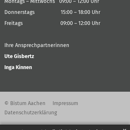
Montags – Mittwochs 09:00 – 12:00 Uhr
Donnerstags 15:00 – 18:00 Uhr
Freitags 09:00 – 12:00 Uhr
Ihre Ansprechpartnerinnen
Ute Gisbertz
Inga Kinnen
© Bistum Aachen
Impressum
Datenschutzerklärung