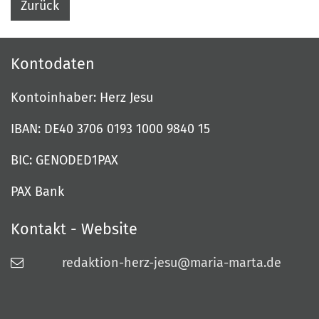
Zurück
Kontodaten
Kontoinhaber: Herz Jesu
IBAN: DE40 3706 0193 1000 9840 15
BIC: GENODED1PAX
PAX Bank
Kontakt - Website
redaktion-herz-jesu@maria-marta.de