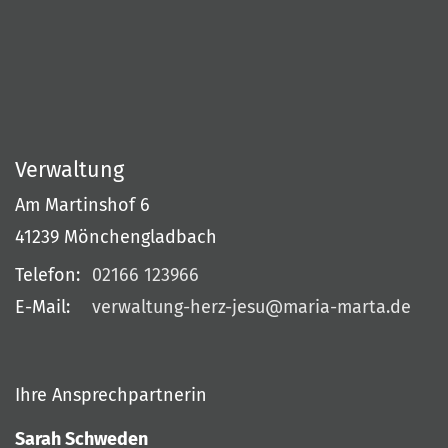
Verwaltung
Am Martinshof 6
41239
Mönchengladbach
Telefon:
02166 123966
E-Mail:
verwaltung-herz-jesu@maria-marta.de
Ihre Ansprechpartnerin
Sarah Schweden