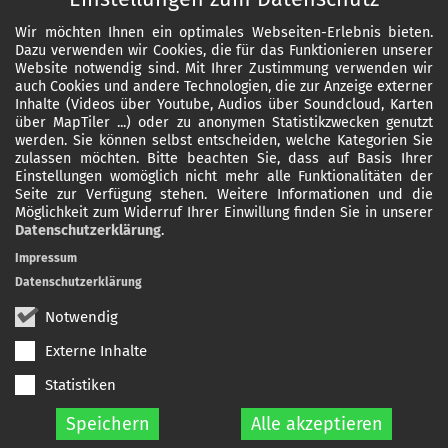
Wir möchten Ihnen ein optimales Webseiten-Erlebnis bieten.
Dazu verwenden wir Cookies, die für das Funktionieren unserer
Website notwendig sind. Mit Ihrer Zustimmung verwenden wir
auch Cookies und andere Technologien, die zur Anzeige externer
Inhalte (Videos über Youtube, Audios über Soundcloud, Karten
über MapTiler ...) oder zu anonymen Statistikzwecken genutzt
werden. Sie können selbst entscheiden, welche Kategorien Sie
zulassen möchten. Bitte beachten Sie, dass auf Basis Ihrer
Einstellungen womöglich nicht mehr alle Funktionalitäten der
Seite zur Verfügung stehen. Weitere Informationen und die
Möglichkeit zum Widerruf Ihrer Einwillung finden Sie in unserer
Datenschutzerklärung
.
Impressum
Datenschutzerklärung
Notwendig
Externe Inhalte
Statistiken
Speichern
Alle akzeptieren