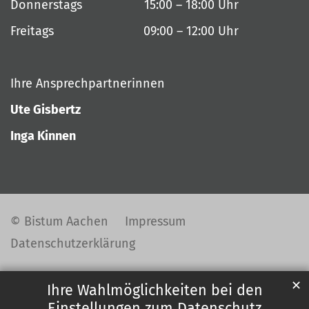
Donnerstags 15:00 – 18:00 Uhr
Freitags 09:00 – 12:00 Uhr
Ihre Ansprechpartnerinnen
Ute Gisbertz
Inga Kinnen
© Bistum Aachen
Impressum
Datenschutzerklärung
✕
Ihre Wahlmöglichkeiten bei den
Einstellungen zum Datenschutz