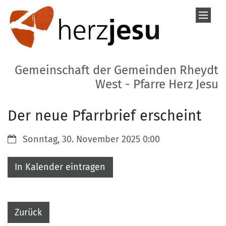
Zum Inhalt springen
Gemeinschaft der Gemeinden Rheydt
West - Pfarre Herz Jesu
Der neue Pfarrbrief erscheint
Datum:
Sonntag, 30. November 2025 0:00
In Kalender eintragen
Zurück