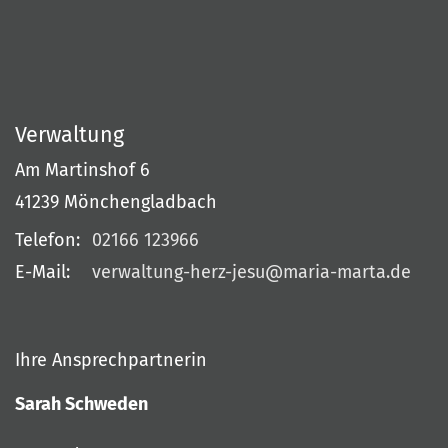
Verwaltung
Am Martinshof 6
41239
Mönchengladbach
Telefon:
02166 123966
E-Mail:
verwaltung-herz-jesu@maria-marta.de
Ihre Ansprechpartnerin
Sarah Schweden