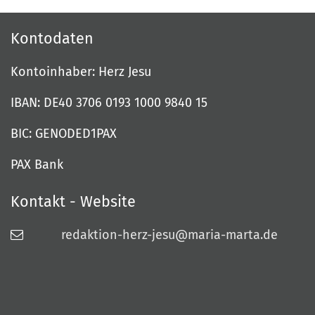
Kontodaten
Kontoinhaber: Herz Jesu
IBAN: DE40 3706 0193 1000 9840 15
BIC: GENODED1PAX
PAX Bank
Kontakt - Website
redaktion-herz-jesu@maria-marta.de