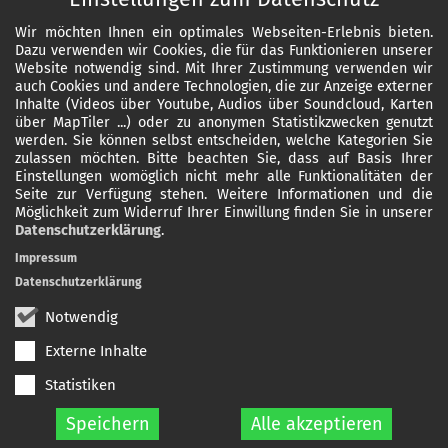
Wir möchten Ihnen ein optimales Webseiten-Erlebnis bieten.
Dazu verwenden wir Cookies, die für das Funktionieren unserer
Website notwendig sind. Mit Ihrer Zustimmung verwenden wir
auch Cookies und andere Technologien, die zur Anzeige externer
Inhalte (Videos über Youtube, Audios über Soundcloud, Karten
über MapTiler ...) oder zu anonymen Statistikzwecken genutzt
werden. Sie können selbst entscheiden, welche Kategorien Sie
zulassen möchten. Bitte beachten Sie, dass auf Basis Ihrer
Einstellungen womöglich nicht mehr alle Funktionalitäten der
Seite zur Verfügung stehen. Weitere Informationen und die
Möglichkeit zum Widerruf Ihrer Einwillung finden Sie in unserer
Datenschutzerklärung
.
Impressum
Datenschutzerklärung
Notwendig
Externe Inhalte
Statistiken
Speichern
Alle akzeptieren