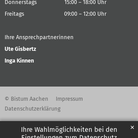
Donnerstags 15:00 – 18:00 Uhr
Freitags 09:00 – 12:00 Uhr
Ihre Ansprechpartnerinnen
Ute Gisbertz
Inga Kinnen
© Bistum Aachen
Impressum
Datenschutzerklärung
✕
Ihre Wahlmöglichkeiten bei den
Einstellungen zum Datenschutz