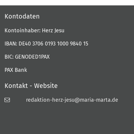
Kontodaten
Kontoinhaber: Herz Jesu
IBAN: DE40 3706 0193 1000 9840 15
BIC: GENODED1PAX
PAX Bank
Kontakt - Website
redaktion-herz-jesu@maria-marta.de