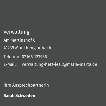
Verwaltung
Am Martinshof 6
41239
Mönchengladbach
Telefon:
02166 123966
E-Mail:
verwaltung-herz-jesu@maria-marta.de
Ihre Ansprechpartnerin
Sarah Schweden