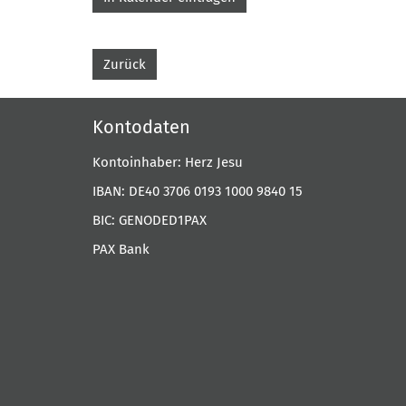
Zurück
Kontodaten
Kontoinhaber: Herz Jesu
IBAN: DE40 3706 0193 1000 9840 15
BIC: GENODED1PAX
PAX Bank