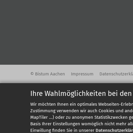
© Bistum Aachen
Impressum
Datenschutzerkl
Ihre Wahlmöglichkeiten bei den
Wir möchten Ihnen ein optimales Webseiten-Erlebni
Zustimmung verwenden wir auch Cookies und andere
MapTiler ...) oder zu anonymen Statistikzwecken g
Basis Ihrer Einstellungen womöglich nicht mehr all
Einwillung finden Sie in unserer
Datenschutzerklä