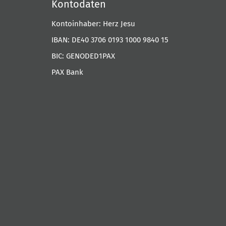
Kontodaten
Kontoinhaber: Herz Jesu
IBAN: DE40 3706 0193 1000 9840 15
BIC: GENODED1PAX
PAX Bank