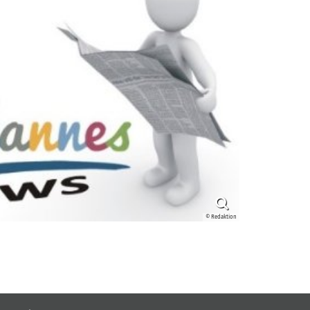
© Redaktion