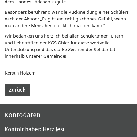
dem Hannes Lädchen zugute.
Besonders berührend war die Rückmeldung eines Schülers
nach der Aktion: „Es gibt ein richtig schönes Gefühl, wenn
man andere Menschen glücklich machen kann.“
Wir bedanken uns herzlich bei allen SchülerInnen, Eltern
und Lehrkräften der KGS Ohler für diese wertvolle
Unterstützung und das starke Zeichen der Solidarität
innerhalb unserer Gemeinde!
Kerstin Holzem
Zurück
Kontodaten
Kontoinhaber: Herz Jesu