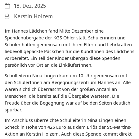
Datum:
18. Dez. 2025
Von:
Kerstin Holzem
Im Hannes Lädchen fand Mitte Dezember eine
Spendenübergabe der KGS Ohler statt. Schülerinnen und
Schüler hatten gemeinsam mit ihren Eltern und Lehrkräften
liebevoll gepackte Päckchen für die KundInnen des Lädchens
vorbereitet. Ein Teil der Kinder übergab diese Spenden
persönlich vor Ort an die EinkäuferInnen.
Schulleiterin Nina Lingen kam um 10 Uhr gemeinsam mit
den SchülerInnen am Begegnungszentrum Hannes an. Alle
waren sichtlich überrascht von der großen Anzahl an
Menschen, die bereits auf die Übergabe warteten. Die
Freude über die Begegnung war auf beiden Seiten deutlich
spürbar.
Im Anschluss überreichte Schulleiterin Nina Lingen einen
Scheck in Höhe von 425 Euro aus dem Erlös der St.-Martins-
Aktion an Kerstin Holzem. Auch diese Spende kommt direkt