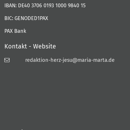
IBAN: DE40 3706 0193 1000 9840 15
BIC: GENODED1PAX
PAX Bank
Kontakt - Website
redaktion-herz-jesu@maria-marta.de