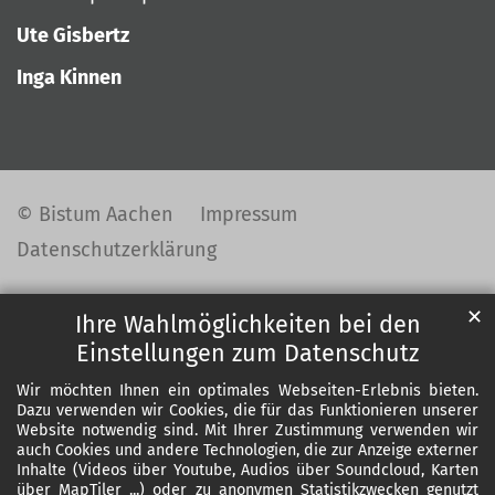
Ute Gisbertz
Inga Kinnen
© Bistum Aachen
Impressum
Datenschutzerklärung
✕
Ihre Wahlmöglichkeiten bei den
Einstellungen zum Datenschutz
Wir möchten Ihnen ein optimales Webseiten-Erlebnis bieten.
Dazu verwenden wir Cookies, die für das Funktionieren unserer
Website notwendig sind. Mit Ihrer Zustimmung verwenden wir
auch Cookies und andere Technologien, die zur Anzeige externer
Inhalte (Videos über Youtube, Audios über Soundcloud, Karten
über MapTiler ...) oder zu anonymen Statistikzwecken genutzt