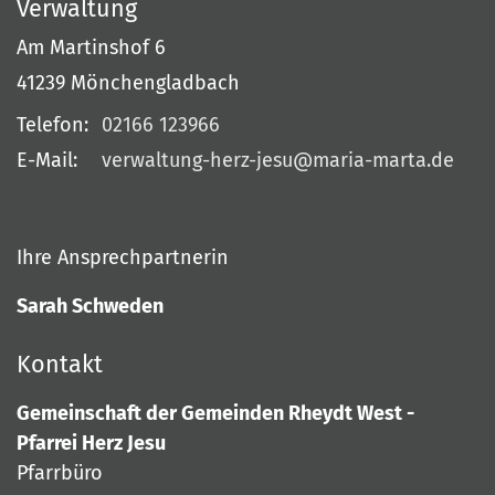
Verwaltung
Am Martinshof 6
41239
Mönchengladbach
Telefon:
02166 123966
E-Mail:
verwaltung-herz-jesu@maria-marta.de
Ihre Ansprechpartnerin
Sarah Schweden
Kontakt
Gemeinschaft der Gemeinden Rheydt West -
Pfarrei Herz Jesu
Pfarrbüro