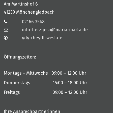
Am Martinshof 6
41239
Mönchengladbach
02166 3548
info-herz-jesu@maria-marta.de
gdg-rheydt-west.de
Öffnungszeiten:
Montags – Mittwochs 09:00 – 12:00 Uhr
Donnerstags 15:00 – 18:00 Uhr
Freitags 09:00 – 12:00 Uhr
Ihre Ansprechpartnerinnen