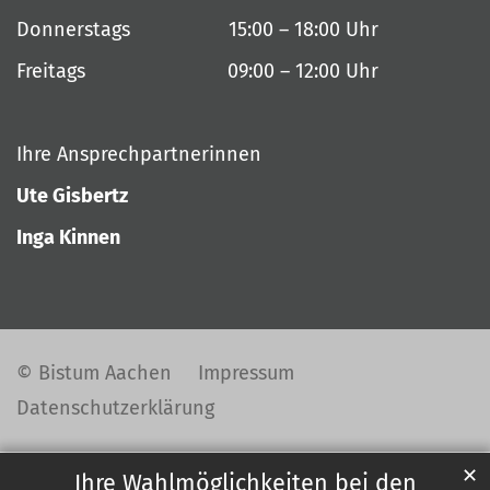
Donnerstags 15:00 – 18:00 Uhr
Freitags 09:00 – 12:00 Uhr
Ihre Ansprechpartnerinnen
Ute Gisbertz
Inga Kinnen
© Bistum Aachen
Impressum
Datenschutzerklärung
✕
Ihre Wahlmöglichkeiten bei den