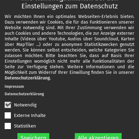
Einstellungen zum Datenschutz
Wir möchten Ihnen ein optimales Webseiten-Erlebnis bieten.
Dazu verwenden wir Cookies, die für das Funktionieren unserer
Website notwendig sind. Mit Ihrer Zustimmung verwenden wir
auch Cookies und andere Technologien, die zur Anzeige externer
Inhalte (Videos über Youtube, Audios über Soundcloud, Karten
über MapTiler ...) oder zu anonymen Statistikzwecken genutzt
werden. Sie können selbst entscheiden, welche Kategorien Sie
zulassen möchten. Bitte beachten Sie, dass auf Basis Ihrer
Einstellungen womöglich nicht mehr alle Funktionalitäten der
Seite zur Verfügung stehen. Weitere Informationen und die
Möglichkeit zum Widerruf Ihrer Einwillung finden Sie in unserer
Datenschutzerklärung
.
Impressum
Datenschutzerklärung
Notwendig
Externe Inhalte
Statistiken
Speichern
Alle akzeptieren