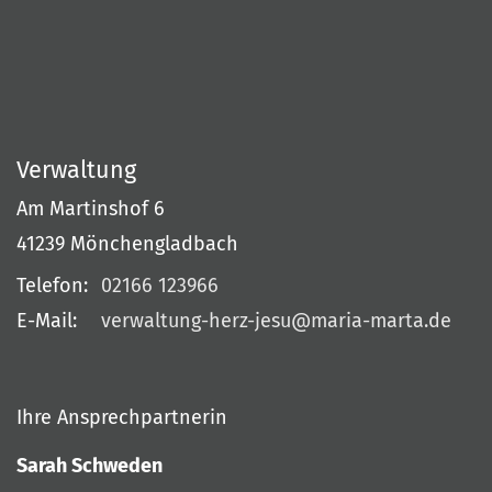
Verwaltung
Am Martinshof 6
41239
Mönchengladbach
Telefon:
02166 123966
E-Mail:
verwaltung-herz-jesu@maria-marta.de
Ihre Ansprechpartnerin
Sarah Schweden