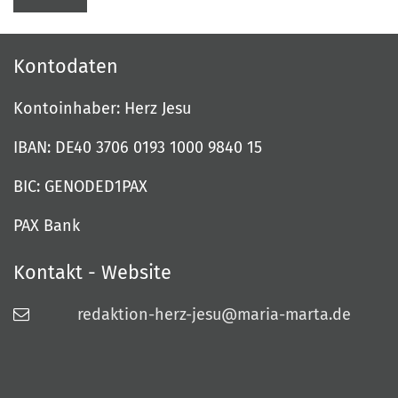
Kontodaten
Kontoinhaber: Herz Jesu
IBAN: DE40 3706 0193 1000 9840 15
BIC: GENODED1PAX
PAX Bank
Kontakt - Website
redaktion-herz-jesu@maria-marta.de