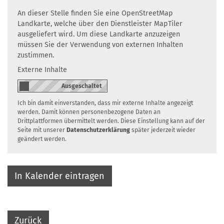
An dieser Stelle finden Sie eine OpenStreetMap
Landkarte, welche über den Dienstleister MapTiler
ausgeliefert wird. Um diese Landkarte anzuzeigen
müssen Sie der Verwendung von externen Inhalten
zustimmen.
Externe Inhalte
Ich bin damit einverstanden, dass mir externe Inhalte angezeigt
werden. Damit können personenbezogene Daten an
Drittplattformen übermittelt werden. Diese Einstellung kann auf der
Seite mit unserer
Datenschutzerklärung
später jederzeit wieder
geändert werden.
In Kalender eintragen
Zurück