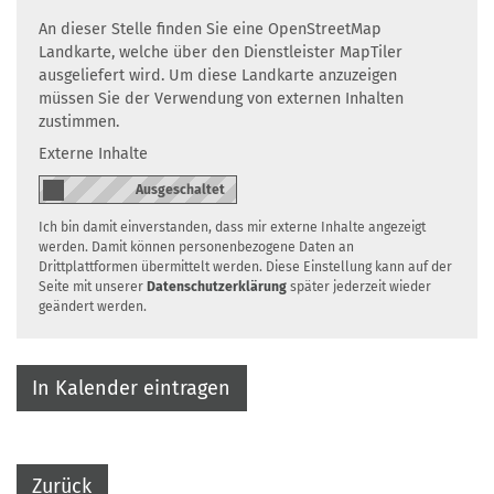
An dieser Stelle finden Sie eine OpenStreetMap
Landkarte, welche über den Dienstleister MapTiler
ausgeliefert wird. Um diese Landkarte anzuzeigen
müssen Sie der Verwendung von externen Inhalten
zustimmen.
Externe Inhalte
Ich bin damit einverstanden, dass mir externe Inhalte angezeigt
werden. Damit können personenbezogene Daten an
Drittplattformen übermittelt werden. Diese Einstellung kann auf der
Seite mit unserer
Datenschutzerklärung
später jederzeit wieder
geändert werden.
In Kalender eintragen
Zurück