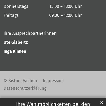
Donnerstags 15:00 – 18:00 Uhr
Freitags 09:00 – 12:00 Uhr
Ihre Ansprechpartnerinnen
Ute Gisbertz
Inga Kinnen
© Bistum Aachen
Impressum
Datenschutzerklärung
✕
Ihre Wahlmöglichkeiten bei den