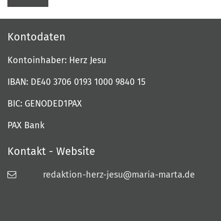
Kontodaten
Kontoinhaber: Herz Jesu
IBAN: DE40 3706 0193 1000 9840 15
BIC: GENODED1PAX
PAX Bank
Kontakt - Website
redaktion-herz-jesu@maria-marta.de