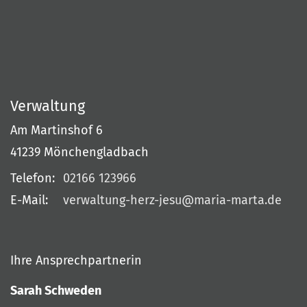
Verwaltung
Am Martinshof 6
41239
Mönchengladbach
Telefon:
02166 123966
E-Mail:
verwaltung-herz-jesu@maria-marta.de
Ihre Ansprechpartnerin
Sarah Schweden