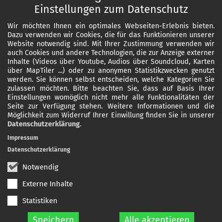
Einstellungen zum Datenschutz
Wir möchten Ihnen ein optimales Webseiten-Erlebnis bieten.
Dazu verwenden wir Cookies, die für das Funktionieren unserer
Website notwendig sind. Mit Ihrer Zustimmung verwenden wir
auch Cookies und andere Technologien, die zur Anzeige externer
Inhalte (Videos über Youtube, Audios über Soundcloud, Karten
über MapTiler ...) oder zu anonymen Statistikzwecken genutzt
werden. Sie können selbst entscheiden, welche Kategorien Sie
zulassen möchten. Bitte beachten Sie, dass auf Basis Ihrer
Einstellungen womöglich nicht mehr alle Funktionalitäten der
Seite zur Verfügung stehen. Weitere Informationen und die
Möglichkeit zum Widerruf Ihrer Einwillung finden Sie in unserer
Datenschutzerklärung
.
Impressum
Datenschutzerklärung
Notwendig
Externe Inhalte
Statistiken
Speichern
Alle akzeptieren